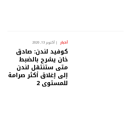
أخبار
أكتوبر 13, 2020
كوفيد لندن: صادق
خان يشرح بالضبط
متى ستنتقل لندن
إلى إغلاق أكثر صرامة
للمستوى 2