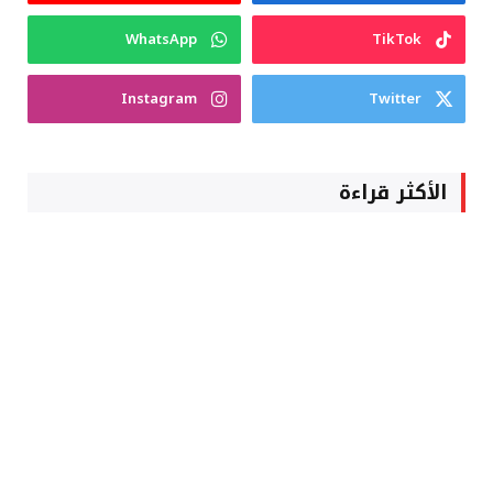
WhatsApp
TikTok
Instagram
Twitter
الأكثر قراءة