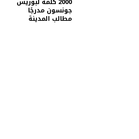
2000 كلمة لبوريس
جونسون مدرجًا
مطالب المدينة