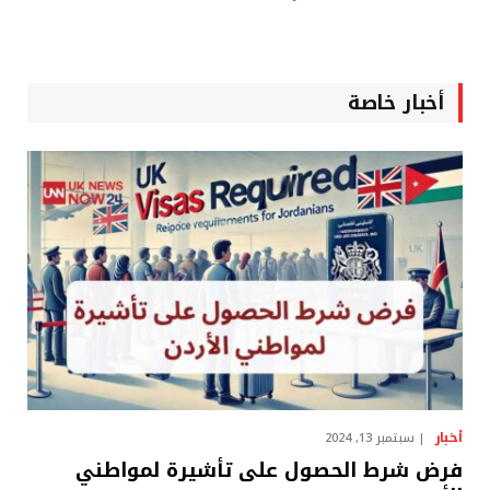
أخبار خاصة
أخبار
سبتمبر 13, 2024
فرض شرط الحصول على تأشيرة لمواطني