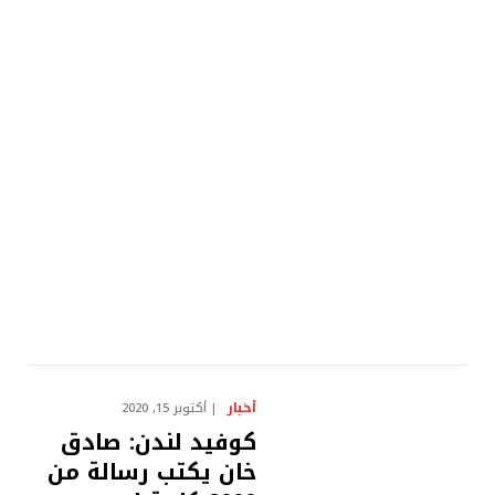
أخبار
أكتوبر 15, 2020
كوفيد لندن: صادق
خان يكتب رسالة من