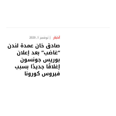
أخبار
نوفمبر 1, 2020
صادق خان عمدة لندن
“غاضب” بعد إعلان
بوريس جونسون
إغلاقًا جديدًا بسبب
فيروس كورونا