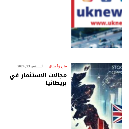
مال وأعمال
أغسطس 23, 2024
مجالات الاستثمار في
بريطانيا