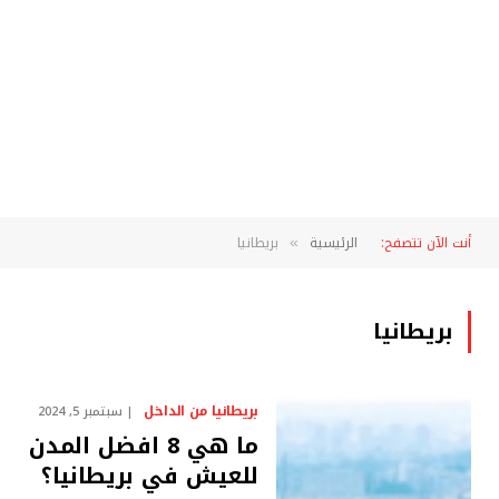
أنت الآن تتصفح:
الرئيسية
بريطانيا
»
بريطانيا
بريطانيا من الداخل
سبتمبر 5, 2024
ما هي 8 افضل المدن
للعيش في بريطانيا؟