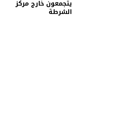
يتجمعون خارج مركز
الشرطة