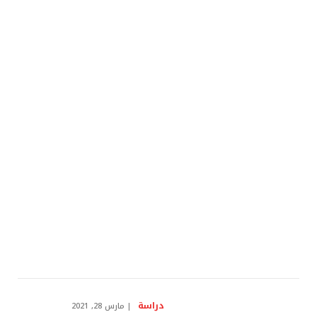
دراسة
مارس 28, 2021