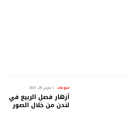
منوعات
مارس 28, 2021
أزهار فصل الربيع في
لندن من خلال الصور