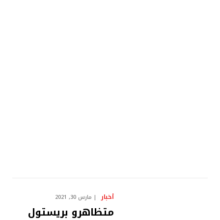
أخبار
مارس 30, 2021
متظاهرو بريستول