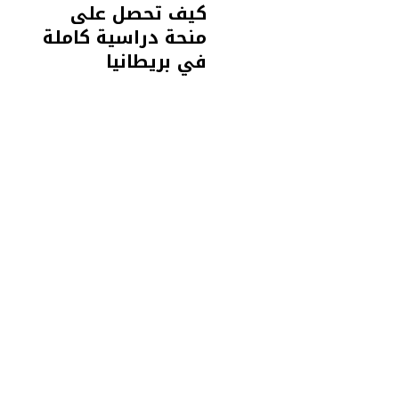
كيف تحصل على
منحة دراسية كاملة
في بريطانيا