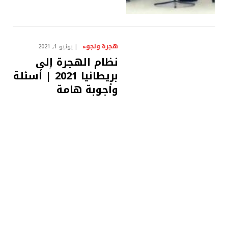
هجرة ولجوء
يونيو 1, 2021
نظام الهجرة إلى
بريطانيا 2021 | أسئلة
وأجوبة هامة