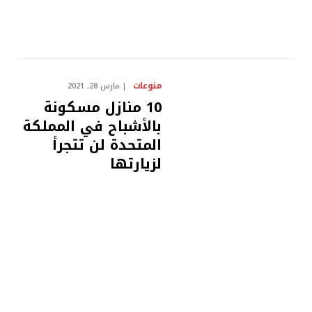
منوعات
مارس 28, 2021
10 منازل مسكونة
بالأشباح في المملكة
المتحدة لن تتجرأ
لزيارتها