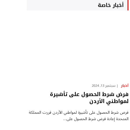
أخبار خاصة
أخبار
سبتمبر 13, 2024
فرض شرط الحصول على تأشيرة
لمواطني الأردن
فرض شرط الحصول على تأشيرة لمواطني الأردن قررت المملكة
المتحدة إعادة فرض شرط الحصول على…