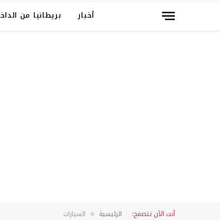
أخبار
بريطانيا من الداخ
أنت الآن تتصفح:
الرئيسية
السيارات
»