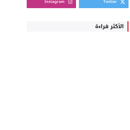
Instagram
Twitter
الأكثر قراءة