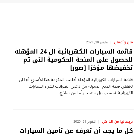
مال وأعمال
مارس 20, 2021
قائمة السيارات الكهربائية ال 24 المؤهلة
للحصول على المنحة الحكومية التي تم
تخفيضها مؤخرًا [صور]
قائمة السيارات الكهربائية المؤهلة أعلنت الحكومة هذا الأسبوع أنها لن
تخفض قيمة المنح الممولة من دافعي الضرائب لشراء السيارات
الكهربائية فحسب، بل ستحد أيضًا من نماذج…
بريطانيا من الداخل
أكتوبر 29, 2020
كل ما يجب أن تعرفه عن تأمين السيارات