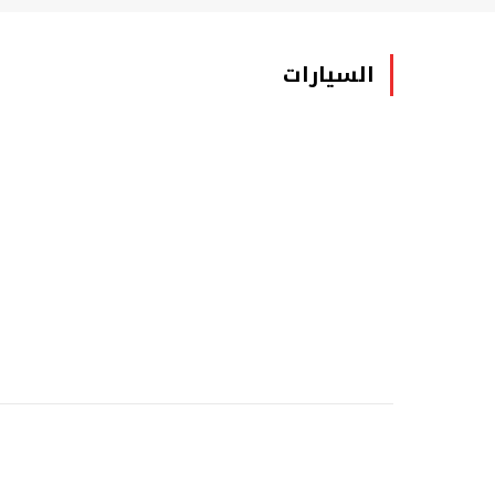
السيارات