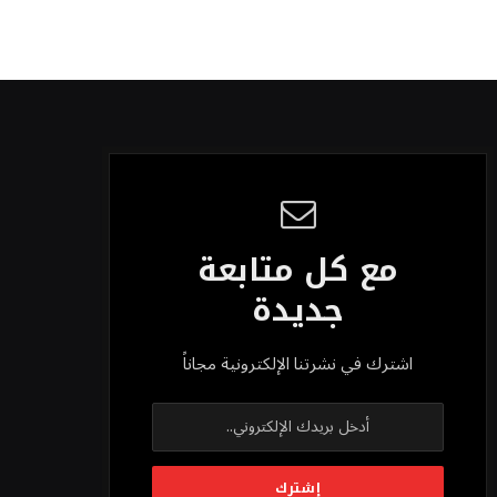
مع كل متابعة
جديدة
اشترك في نشرتنا الإلكترونية مجاناً