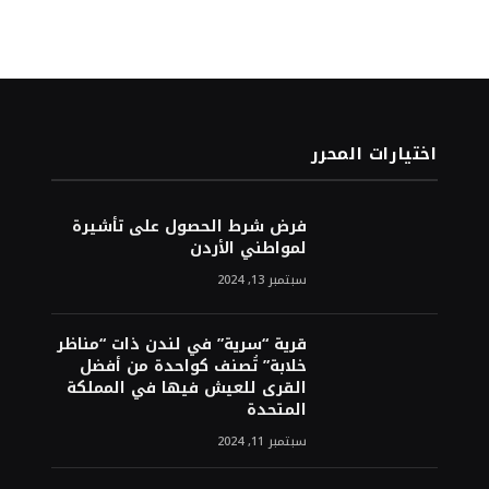
اختيارات المحرر
فرض شرط الحصول على تأشيرة
لمواطني الأردن
سبتمبر 13, 2024
قرية “سرية” في لندن ذات “مناظر
خلابة” تُصنف كواحدة من أفضل
القرى للعيش فيها في المملكة
المتحدة
سبتمبر 11, 2024