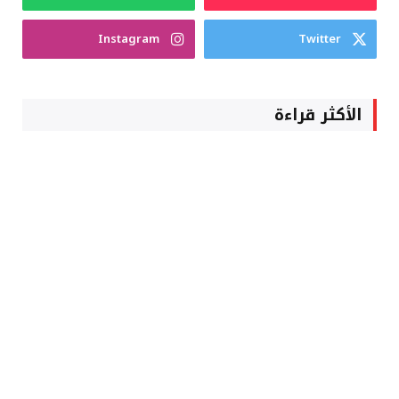
Instagram
Twitter
الأكثر قراءة