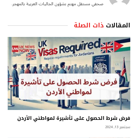
صحفي مستقل مهتم بشؤون الجاليات العربية بالمهجر.
المقالات
ذات الصلة
فرض شرط الحصول على تأشيرة لمواطني الأردن
سبتمبر 13, 2024