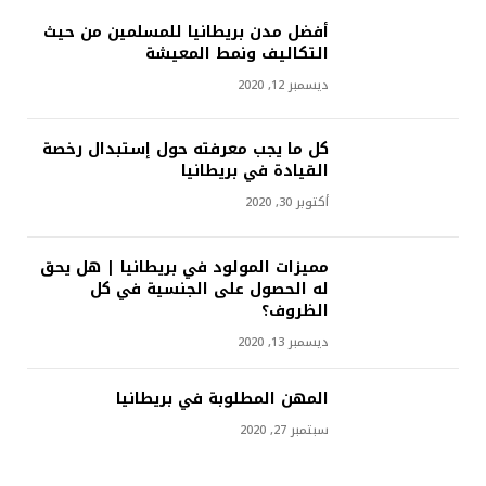
أفضل مدن بريطانيا للمسلمين من حيث
التكاليف ونمط المعيشة
ديسمبر 12, 2020
كل ما يجب معرفته حول إستبدال رخصة
القيادة في بريطانيا
أكتوبر 30, 2020
مميزات المولود في بريطانيا | هل يحق
له الحصول على الجنسية في كل
الظروف؟
ديسمبر 13, 2020
المهن المطلوبة في بريطانيا
سبتمبر 27, 2020