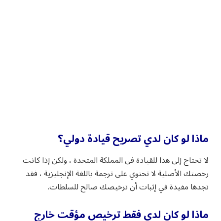
ماذا لو كان لدي تصريح قيادة دولي؟
لا تحتاج إلى هذا للقيادة في المملكة المتحدة ، ولكن إذا كانت
رخصتك الأصلية لا تحتوي على ترجمة باللغة الإنجليزية ، فقد
تجدها مفيدة في إثبات أن ترخيصك صالح للسلطات.
ماذا لو كان لدي فقط ترخيص مؤقت خارج