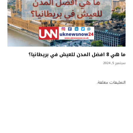
ما هي 8 افضل المدن للعيش في بريطانيا؟
سبتمبر 5, 2024
التعليقات مغلقة.