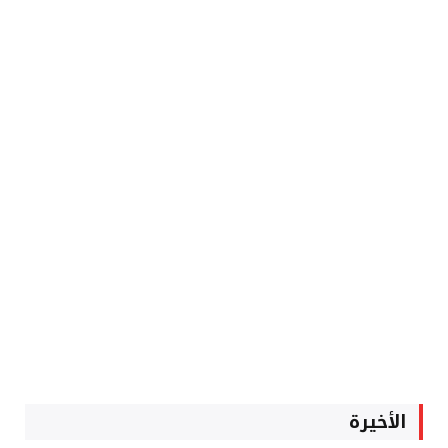
الأخيرة