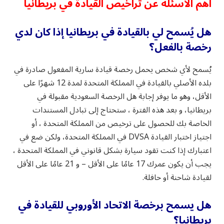
أهم الأسئلة عن تراخيص القيادة في بريطانيا
هل يُسمح لي بالقيادة في بريطانيا إذا كان لدي
رخصة بالفعل؟
يُسمح لأي شخص يحمل رخصة قيادة سارية المفعول صادرة في
بلده الأصلي بالقيادة في المملكة المتحدة لمدة 12 شهرًا على
الأقل، وهو ما يوفر إجابة هل الرخصة السعودية مقبولة في
بريطانيا، و بعد هذه الفترة ، ستحتاج إلى تبادل المستندات
الخاصة بك للحصول على ترخيص من المملكة المتحدة ، أو
اجتياز اختبار القيادة DVSA في المملكة المتحدة، ولكن ضع في
اعتبارك إذا كنت تقود سيارة بشكل قانوني في المملكة المتحدة ،
يجب أن يكون عمرك 17 عامًا على الأقل – و 21 عامًا على الأقل
لقيادة شاحنة أو حافلة.
هل يسمح برخصة الاتحاد الأوروبي للقيادة في
بريطانيا؟