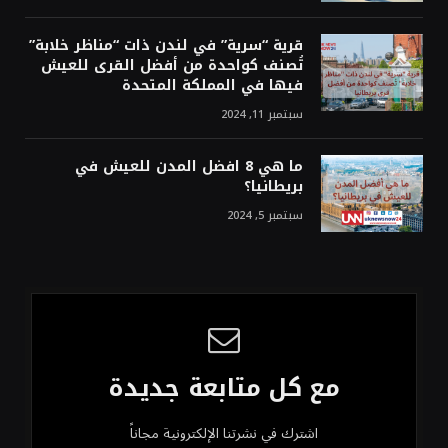
قرية “سرية” في لندن ذات “مناظر خلابة”
تُصنف كواحدة من أفضل القرى للعيش
فيها في المملكة المتحدة
سبتمبر 11, 2024
ما هي 8 افضل المدن للعيش في
بريطانيا؟
سبتمبر 5, 2024
مع كل متابعة جديدة
اشترك في نشرتنا الإلكترونية مجاناً