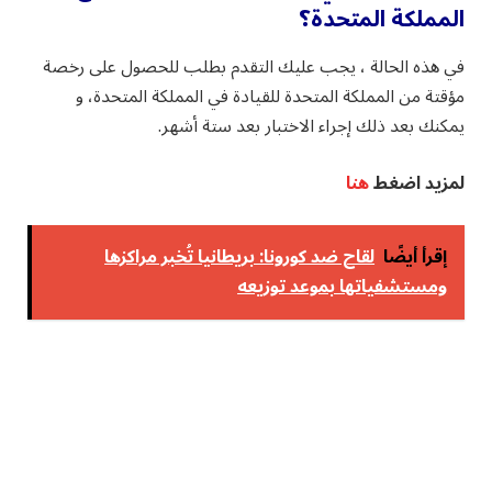
المملكة المتحدة؟
في هذه الحالة ، يجب عليك التقدم بطلب للحصول على رخصة
مؤقتة من المملكة المتحدة للقيادة في المملكة المتحدة، و
يمكنك بعد ذلك إجراء الاختبار بعد ستة أشهر.
لمزيد اضغط
هنا
إقرأ أيضًا
لقاح ضد كورونا: بريطانيا تُخبر مراكزها
ومستشفياتها بموعد توزيعه