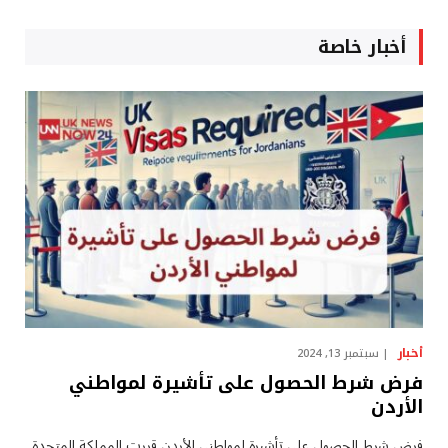
أخبار خاصة
أخبار
سبتمبر 13, 2024
فرض شرط الحصول على تأشيرة لمواطني
الأردن
فرض شرط الحصول على تأشيرة لمواطني الأردن قررت المملكة المتحدة