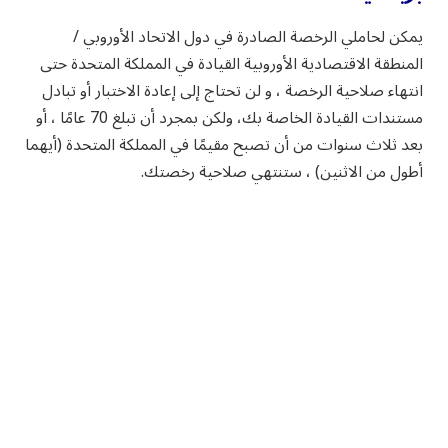
يمكن لحاملي الرخصة الصادرة في دول الاتحاد الأوروبي /
المنطقة الاقتصادية الأوروبية القيادة في المملكة المتحدة حتى
انتهاء صلاحية الرخصة ، و لن تحتاج إلى إعادة الاختبار أو تبادل
مستندات القيادة الخاصة بك، ولكن بمجرد أن تبلغ 70 عامًا ، أو
بعد ثلاث سنوات من أن تصبح مقيمًا في المملكة المتحدة (أيهما
أطول من الاثنين) ، ستنتهي صلاحية رخصتك.