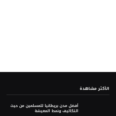
الأكثر مشاهدة
أفضل مدن بريطانيا للمسلمين من حيث
التكاليف ونمط المعيشة