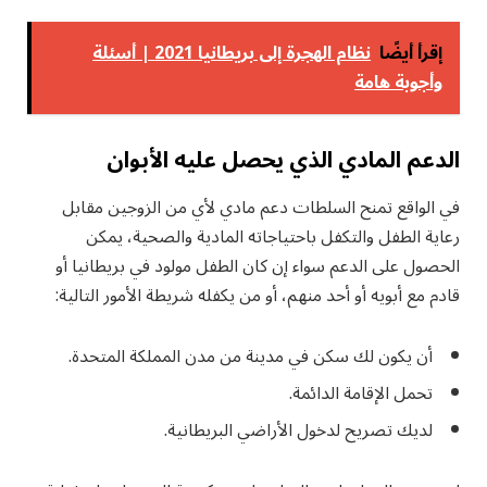
إقرأ أيضًا
نظام الهجرة إلى بريطانيا 2021 | أسئلة
وأجوبة هامة
الدعم المادي الذي يحصل عليه الأبوان
في الواقع تمنح السلطات دعم مادي لأي من الزوجين مقابل
رعاية الطفل والتكفل باحتياجاته المادية والصحية، يمكن
الحصول على الدعم سواء إن كان الطفل مولود في بريطانيا أو
قادم مع أبويه أو أحد منهم، أو من يكفله شريطة الأمور التالية:
أن يكون لك سكن في مدينة من مدن المملكة المتحدة.
تحمل الإقامة الدائمة.
لديك تصريح لدخول الأراضي البريطانية.