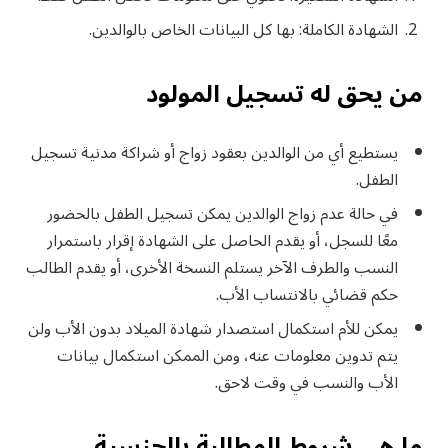
الشهادة الكاملة: بها كل البيانات الخاص بالوالدين.
من يحق له تسجيل المولود
يستطيع أي من الوالدين بعقود زواج أو شراكة مدنية تسجيل
الطفل.
في حالة عدم زواج الوالدين يمكن تسجيل الطفل بالحضور
معًا للسجل، أو يقدم الحاصل على الشهادة إقرار باستمرار
النسب والطرف الآخر يستلم النسخة الأخرى، أو يقدم الطالب
حكم قضائي بالانتساب الأب.
يمكن للأم استكمال استصدار شهادة الميلاد بدون الأب ولن
يتم تدوين معلومات عنه، ومن الممكن استكمال بيانات
الأب والنسب في وقت لاحق.
ما هي شروط المطالبة بالجنسية