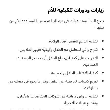
زيارات ودورات تثقيفية للأم
تتيح لك المستشفيات في بريطانيا عدة مزايا لمساعدة الأم من
بينها:
تقديم الدعم النفسي قبل الولادة.
شرح وافي للتعامل مع الطفل وكيفية تغيير الملابس.
التدريب على كيفية إرضاع الطفل أو تحضير الرضعات
الصناعية.
كيفية الاعتناء بالطفل وتحميمه.
توزيع كتيبات تعريفية عن الطفل وكل ما يدور في ذهنك من
تساؤلات.
تقديم عروض دعائية من شركات الحفاضات والألبان،
وتقديم عينات للتجربة.