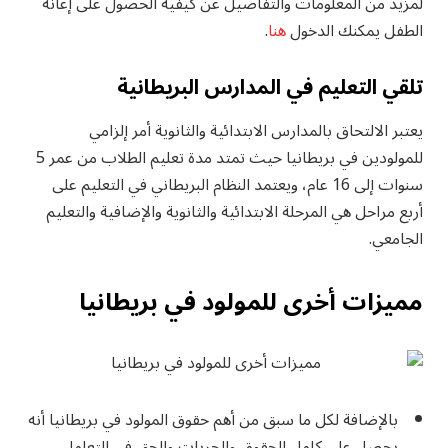
لمزيد من المعلومات والتفاصيل عن كيفية الحصول على إعانة
الطفل يمكنك الدخول
هنا
.
تلقي التعليم في المدارس البريطانية
يعتبر الالتحاق بالمدارس الابتدائية والثانوية أمر إلزامي
للمولودين في بريطانيا حيث تمتد مدة تعليم الطلاب من عمر 5
سنوات إلى 16 عام، ويعتمد النظام البريطاني في التعليم على
أربع مراحل هي المرحلة الابتدائية والثانوية والإضافية والتعليم
الجامعي.
مميزات أخرى للمولود في بريطانيا
بالإضافة لكل ما سبق من أهم حقوق المولود في بريطانيا أنه
يحصل على كامل الحقوق والحريات والحق في التعامل