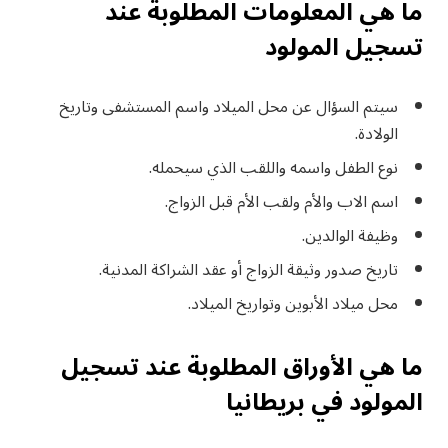
ما هي المعلومات المطلوبة عند
تسجيل المولود
سيتم السؤال عن محل الميلاد واسم المستشفى وتاريخ
الولادة.
نوع الطفل واسمه واللقب الذي سيحمله.
اسم الاب والأم ولقب الأم قبل الزواج.
وظيفة الوالدين.
تاريخ صدور وثيقة الزواج أو عقد الشراكة المدنية.
محل ميلاد الأبوين وتواريخ الميلاد.
ما هي الأوراق المطلوبة عند تسجيل
المولود في بريطانيا