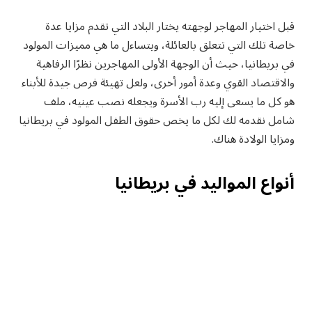
قبل اختيار المهاجر لوجهته يختار البلاد التي تقدم مزايا عدة
خاصة تلك التي تتعلق بالعائلة، ويتساءل ما هي مميزات المولود
في بريطانيا، حيث أن الوجهة الأولى المهاجرين نظرًا الرفاهية
والاقتصاد القوي وعدة أمور أخرى، ولعل تهيئة فرص جيدة للأبناء
هو كل ما يسعى إليه رب الأسرة ويجعله نصب عينيه، ملف
شامل نقدمه لك لكل ما يخص حقوق الطفل المولود في بريطانيا
ومزايا الولادة هناك.
أنواع المواليد في بريطانيا