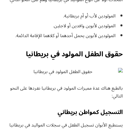
المولودين لأب أو أم بريطانية.
المولودين لأبوين وافدين أو لاجئين.
المولودين لأبوين يحمل أحدهما أو كلاهما الإقامة الدائمة.
حقوق الطفل المولود في بريطانيا
بالطبع هناك عدة مميزات المولود في بريطانيا نفردها على النحو
التالي:
التسجيل كمواطن بريطاني
يستطيع الأبوان تسجيل الطفل في سجلات المواليد في بريطانيا