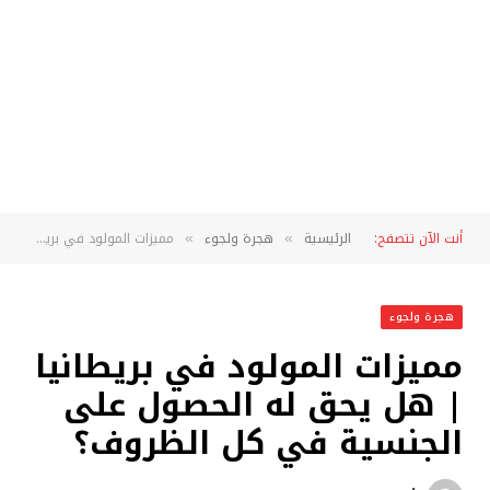
أنت الآن تتصفح:
الرئيسية
هجرة ولجوء
مميزات المولود في بريطانيا | هل يحق له الحصول على الجنسية في كل الظروف؟
»
»
هجرة ولجوء
مميزات المولود في بريطانيا
| هل يحق له الحصول على
الجنسية في كل الظروف؟