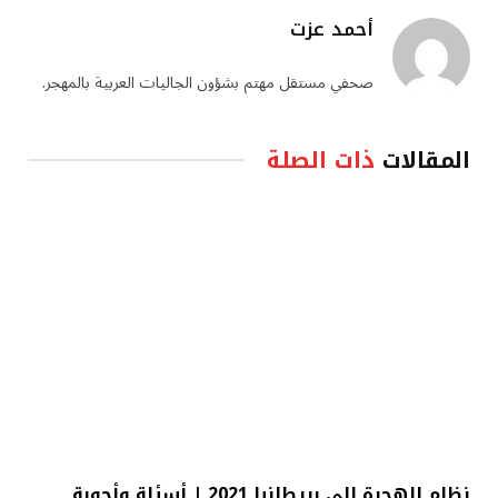
أحمد عزت
صحفي مستقل مهتم بشؤون الجاليات العربية بالمهجر.
المقالات
ذات الصلة
نظام الهجرة إلى بريطانيا 2021 | أسئلة وأجوبة