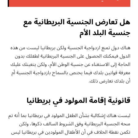
هل تعارض الجنسية البريطانية مع
جنسية البلد الأم
هناك دول تمنع ازدواجية الجنسية ولكن بريطانيا ليست من هذه
الدول فيمكنك الحصول على الجنسية البريطانية لطفلك بدون
الحاجة إلى الاستغناء عن جنسية الوطن الأم، ولكن يتعينك عليك
معرفة قوانين بلدك فيما يختص بالسماح بازدواجية الجنسية أم
أن بلدك تعارض ذلك.
قانونية إقامة المولود في بريطانيا
ليست هناك إشكالية بشأن الطفل المولود في بريطانيا بما أنه تم
منحه الجنسية البريطانية وفق الشروط السالف ذكرها، ولكن
تكمن نقطة الخلاف في أن الأطفال المولودين في بريطانيا ليس