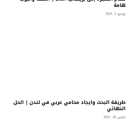
هامة
يونيو 1, 2021
طريقة البحث وايجاد محامي عربي في لندن | الحل
النهائي
مارس 26, 2021