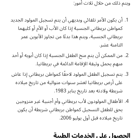
ويتم ذلك من خلال ثلاث أمور:
أن يكون الأمر تلقائي وبديهي أن يتم تسجيل المولود الجديد
كمواطن بريطاني الجنسية إذا كان الأب أو الأم أو كليهما
بريطاني الجنسية، ويتم هذا بدءًا من تجاوز الأبوين عمر
الثامنة عشر.
من الممكن أن يتم منح الطفل الجنسية إذا كان أبويه أو أحد
منهم يحمل وثيقة الإقامة الدائمة في بريطانيا.
يتم تسجيل الطفل المولود لاحقًا كمواطن بريطاني إذا عاش
على أرض بريطانيا لعشر سنوات متوالية من تاريخ ميلاده
شريطة ولادته بعد تاريخ يناير 1983.
الأطفال المولودون لأب بريطاني وأم أجنبية غير متزوجين
يحق للطفل التسجيل كمواطن بريطاني شريطة أن يكون
تاريخ ميلاده قبل أول يوليو 2006.
الحصول على الخدمات الطبية