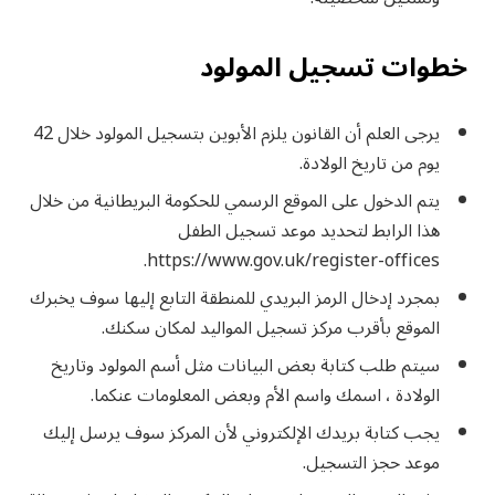
خطوات تسجيل المولود
يرجى العلم أن القانون يلزم الأبوين بتسجيل المولود خلال 42
يوم من تاريخ الولادة.
يتم الدخول على الموقع الرسمي للحكومة البريطانية من خلال
هذا الرابط لتحديد موعد تسجيل الطفل
https://www.gov.uk/register-offices.
بمجرد إدخال الرمز البريدي للمنطقة التابع إليها سوف يخبرك
الموقع بأقرب مركز تسجيل المواليد لمكان سكنك.
سيتم طلب كتابة بعض البيانات مثل أسم المولود وتاريخ
الولادة ، اسمك واسم الأم وبعض المعلومات عنكما.
يجب كتابة بريدك الإلكتروني لأن المركز سوف يرسل إليك
موعد حجز التسجيل.