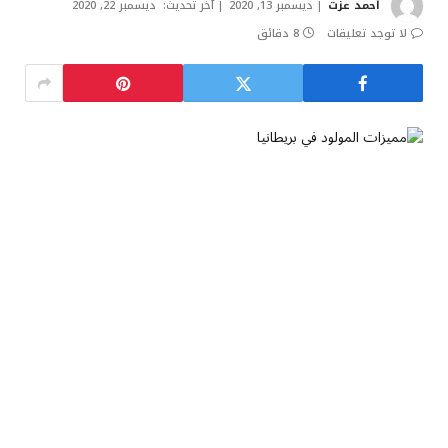
أحمد عزت
ديسمبر 13, 2020
آخر تحديث:
ديسمبر 22, 2020
لا توجد تعليقات
8 دقائق