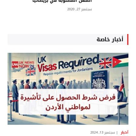
المهن المطلوبة في بريطانيا
سبتمبر 27, 2020
أخبار خاصة
أخبار
سبتمبر 13, 2024