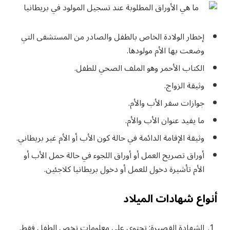
إخطار الولادة الخاص بالطفل والصادر من المستشفى التي
وضعت بها الأم مولودها.
الكتاب الأحمر وهو الملف الصحي للطفل.
وثيقة الزواج.
جوازات سفر الأب والأم.
ما يفيد عنوان الأب والأم.
وثيقة الإقامة الدائمة في حالة كون الأب أو الأم غير بريطاني.
أوراق تصريح العمل أو أوراق اللجوء في حالة حمل الأب أو
الأم تأشيرة دخول للعمل أو دخول بريطانيا كلاجئين.
أنواع شهادات الميلاد
الشهادة القصيرة: تحتوي على معلومات تخص الطفل فقط.