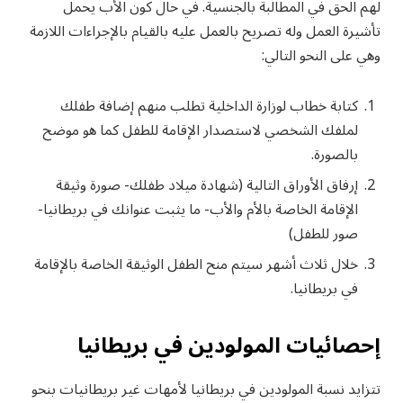
لهم الحق في المطالبة بالجنسية. في حال كون الأب يحمل
تأشيرة العمل وله تصريح بالعمل عليه بالقيام بالإجراءات اللازمة
وهي على النحو التالي:
كتابة خطاب لوزارة الداخلية تطلب منهم إضافة طفلك
لملفك الشخصي لاستصدار الإقامة للطفل كما هو موضح
بالصورة.
إرفاق الأوراق التالية (شهادة ميلاد طفلك- صورة وثيقة
الإقامة الخاصة بالأم والأب- ما يثبت عنوانك في بريطانيا-
صور للطفل)
خلال ثلاث أشهر سيتم منح الطفل الوثيقة الخاصة بالإقامة
في بريطانيا.
إحصائيات المولودين في بريطانيا
تتزايد نسبة المولودين في بريطانيا لأمهات غير بريطانيات بنحو