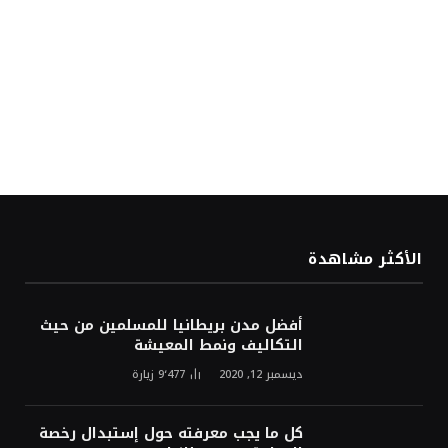
الأكثر مشاهدة
أفضل مدن بريطانيا للمسلمين من حيث
التكاليف ونمط المعيشة
ديسمبر 12, 2020
9٬477
زيارة
كل ما يجب معرفته حول إستبدال رخصة