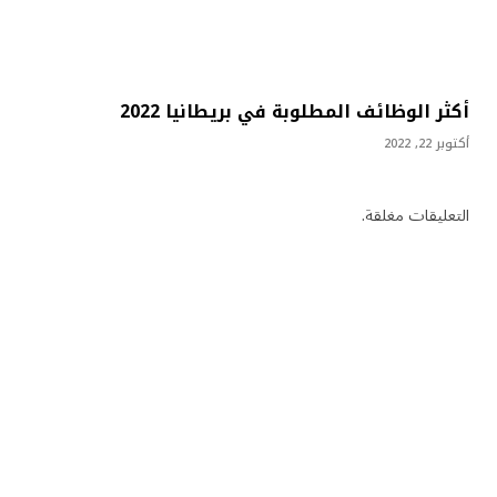
أكثر الوظائف المطلوبة في بريطانيا 2022
أكتوبر 22, 2022
التعليقات مغلقة.