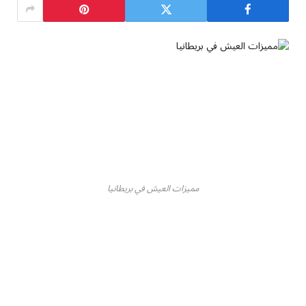
مميزات العيش في بريطانيا