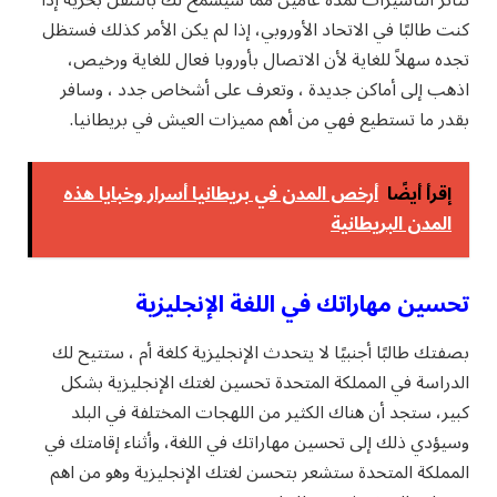
كنت طالبًا في الاتحاد الأوروبي، إذا لم يكن الأمر كذلك فستظل
تجده سهلاً للغاية لأن الاتصال بأوروبا فعال للغاية ورخيص،
اذهب إلى أماكن جديدة ، وتعرف على أشخاص جدد ، وسافر
بقدر ما تستطيع فهي من أهم مميزات العيش في بريطانيا.
إقرأ أيضًا
أرخص المدن في بريطانيا أسرار وخبايا هذه
المدن البريطانية
تحسين مهاراتك في اللغة الإنجليزية
بصفتك طالبًا أجنبيًا لا يتحدث الإنجليزية كلغة أم ، ستتيح لك
الدراسة في المملكة المتحدة تحسين لغتك الإنجليزية بشكل
كبير، ستجد أن هناك الكثير من اللهجات المختلفة في البلد
وسيؤدي ذلك إلى تحسين مهاراتك في اللغة، وأثناء إقامتك في
المملكة المتحدة ستشعر بتحسن لغتك الإنجليزية وهو من اهم