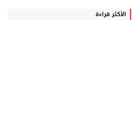
الأكثر قراءة