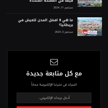
فيها في المملكة المتحدة
سبتمبر 11, 2024
ما هي 8 افضل المدن للعيش في
بريطانيا؟
سبتمبر 5, 2024
مع كل متابعة جديدة
اشترك في نشرتنا الإلكترونية مجاناً