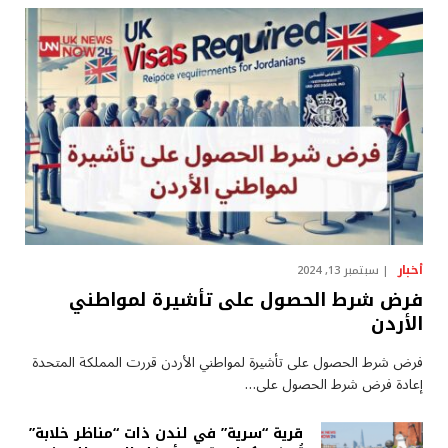
أخبار
سبتمبر 13, 2024
فرض شرط الحصول على تأشيرة لمواطني
الأردن
فرض شرط الحصول على تأشيرة لمواطني الأردن قررت المملكة المتحدة
إعادة فرض شرط الحصول على…
قرية “سرية” في لندن ذات “مناظر خلابة”