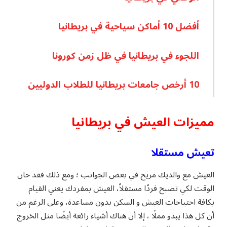
أفضل 10 أماكن سياحية في بريطانيا
اللجوء في بريطانيا في ظل زمن كورونا
10 أرخص جامعات بريطانيا للطلاب الدوليين
مميزات العيش في بريطانيا
تعيش مستقلا
العيش مع والديك مريح في بعض الجوانب ؛ ومع ذلك فقد حان
الوقت لكي تصبح فردًا مستقلاً، العيش بمفردك يعني القيام
بكافة احتياجات العيش و السكن بدون مساعدة، وعلى الرغم من
أن كل هذا يبدو مملًا ، إلا أن هناك أشياء رائعة أيضًا مثل الخروج