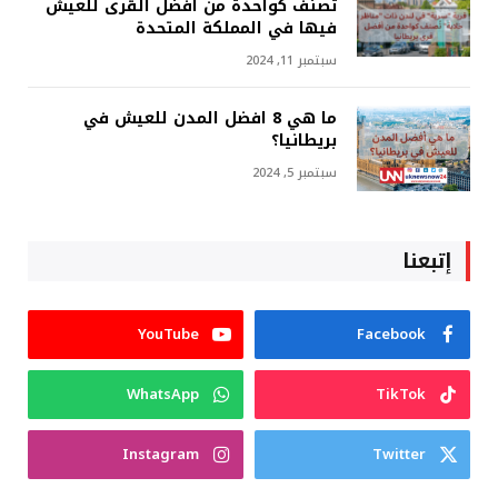
تُصنف كواحدة من أفضل القرى للعيش
فيها في المملكة المتحدة
سبتمبر 11, 2024
ما هي 8 افضل المدن للعيش في
بريطانيا؟
سبتمبر 5, 2024
إتبعنا
YouTube
Facebook
WhatsApp
TikTok
Instagram
Twitter