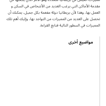
مقدمة الأماكن التي يرغب العديد من الأشخاص في السكن و
العمل بها، وهذا لأن بريطانيا دولة مفعمة بكل جميل، يمكنك أن
تحصل على العديد من المميزات من التواجد بها، وإليك أهم تلك
المميزات في السطور التالية فتابع القراءة.
مواضيع أخرى