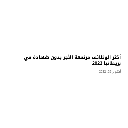
أكثر الوظائف مرتفعة الأجر بدون شهادة في
بريطانيا 2022
أكتوبر 26, 2022