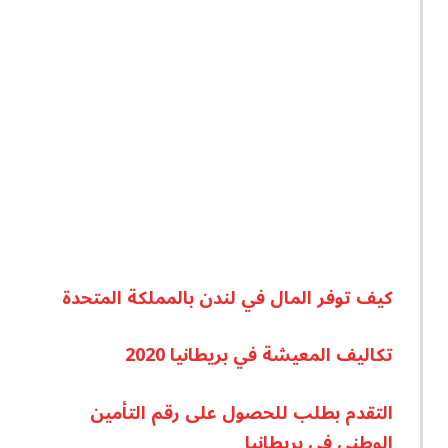
كيف توفر المال في لندن بالمملكة المتحدة
تكاليف المعيشة في بريطانيا 2020
التقدم بطلب للحصول على رقم التأمين
الوطني في بريطانيا