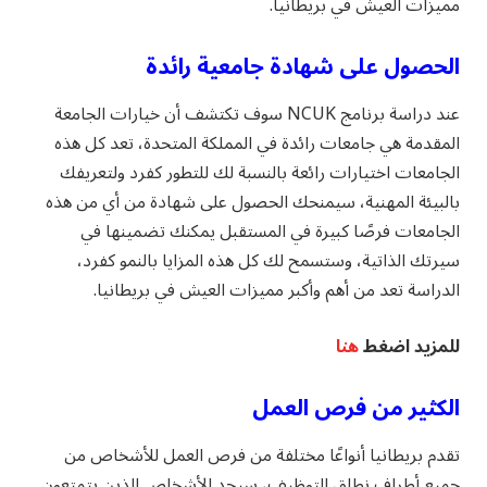
مميزات العيش في بريطانيا.
الحصول على شهادة جامعية رائدة
عند دراسة برنامج NCUK سوف تكتشف أن خيارات الجامعة
المقدمة هي جامعات رائدة في المملكة المتحدة، تعد كل هذه
الجامعات اختيارات رائعة بالنسبة لك للتطور كفرد ولتعريفك
بالبيئة المهنية، سيمنحك الحصول على شهادة من أي من هذه
الجامعات فرصًا كبيرة في المستقبل يمكنك تضمينها في
سيرتك الذاتية، وستسمح لك كل هذه المزايا بالنمو كفرد،
الدراسة تعد من أهم وأكبر مميزات العيش في بريطانيا.
للمزيد اضغط
هنا
الكثير من فرص العمل
تقدم بريطانيا أنواعًا مختلفة من فرص العمل للأشخاص من
جميع أطراف نطاق التوظيف، سيجد الأشخاص الذين يتمتعون