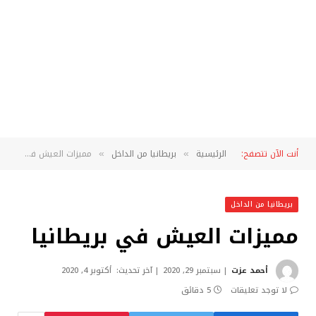
أنت الآن تتصفح:
الرئيسية
بريطانيا من الداخل
مميزات العيش في بريطانيا
»
»
بريطانيا من الداخل
مميزات العيش في بريطانيا
أحمد عزت
سبتمبر 29, 2020
آخر تحديث:
أكتوبر 4, 2020
لا توجد تعليقات
5 دقائق