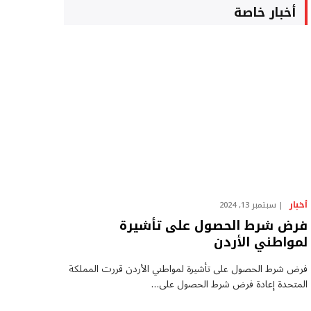
أخبار خاصة
أخبار
سبتمبر 13, 2024
فرض شرط الحصول على تأشيرة
لمواطني الأردن
فرض شرط الحصول على تأشيرة لمواطني الأردن قررت المملكة
المتحدة إعادة فرض شرط الحصول على…