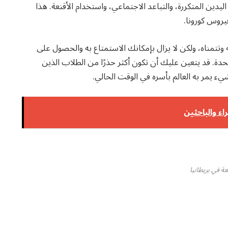
اليدين المتكررة، والتباعد الاجتماعي، واستخدام الأقنعة. هذا
روس كورونا.
وتتمناه، ولكن لا يزال بإمكانك الاستمتاع به والحصول على
دة. قد يتعين عليك أن تكون أكثر حذرًا من الطلاب الذين
ء يمر به العالم بأسره في الوقت الحالي.
عة في بريطانيا