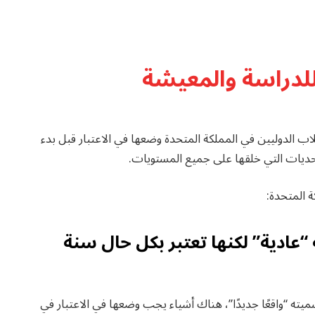
ب الدوليين في المملكة المتحدة وضعها في الاعتبار قبل بدء
 المتحدة:
ة “عادية” لكنها تعتبر بكل حال سنة
يته “واقعًا جديدًا”، هناك أشياء يجب وضعها في الاعتبار في