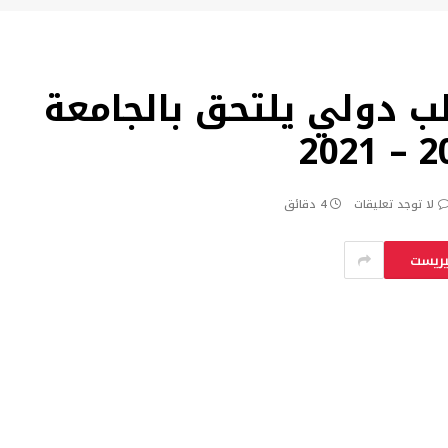
ب دولي يلتحق بالجامعة
لا توجد تعليقات
4 دقائق
يريست