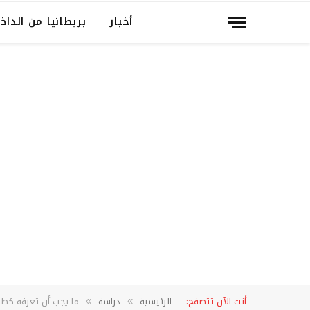
أخبار
بريطانيا من الداخ
أنت الآن تتصفح:
الرئيسية
دراسة
ما يجب أن تعرفه كطالب د
»
»