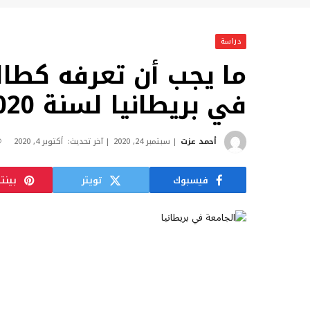
دراسة
ما يجب أن تعرفه كطال
في بريطانيا لسنة 2020 – 2021
أحمد عزت
سبتمبر 24, 2020
آخر تحديث:
أكتوبر 4, 2020
فيسبوك
تويتر
بينت