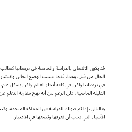
في بريطانيا ولكن في كافة أنحاء العالم. ولكن بشكل عام، 
القليلة الماضية، على الرغم من أنه نهج مقاربة التعلم عن
وبالتالي، إذا تم قبولك للدراسة في المملكة المتحدة، 
الأشياء التي يجب أن تعرفها وتضعها في الاعتبار.