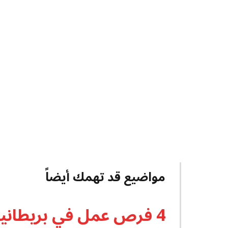
مواضيع قد تهمك أيضاً
4 فرص عمل في بريطانيا 