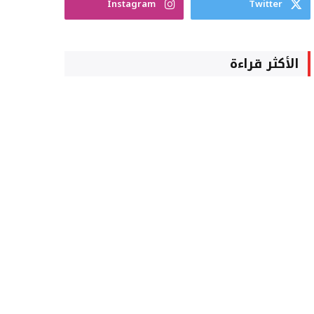
Instagram
Twitter
الأكثر قراءة