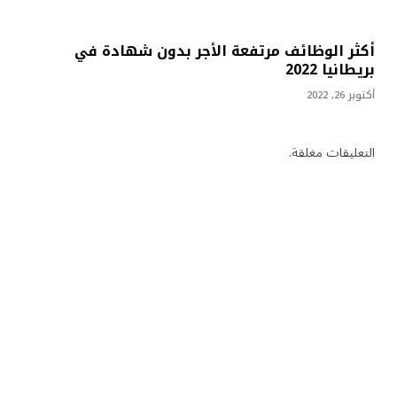
أكثر الوظائف مرتفعة الأجر بدون شهادة في
بريطانيا 2022
أكتوبر 26, 2022
التعليقات مغلقة.