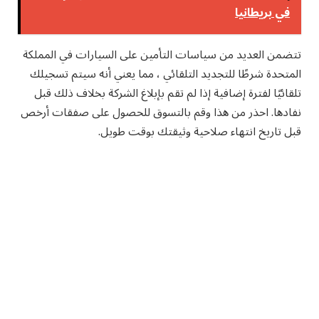
في بريطانيا
تتضمن العديد من سياسات التأمين على السيارات في المملكة
المتحدة شرطًا للتجديد التلقائي ، مما يعني أنه سيتم تسجيلك
تلقائيًا لفترة إضافية إذا لم تقم بإبلاغ الشركة بخلاف ذلك قبل
نفادها. احذر من هذا وقم بالتسوق للحصول على صفقات أرخص
قبل تاريخ انتهاء صلاحية وثيقتك بوقت طويل.