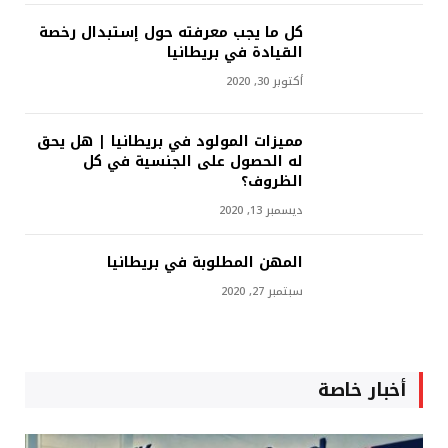
كل ما يجب معرفته حول إستبدال رخصة
القيادة في بريطانيا
أكتوبر 30, 2020
مميزات المولود في بريطانيا | هل يحق
له الحصول على الجنسية في كل
الظروف؟
ديسمبر 13, 2020
المهن المطلوبة في بريطانيا
سبتمبر 27, 2020
أخبار خاصة