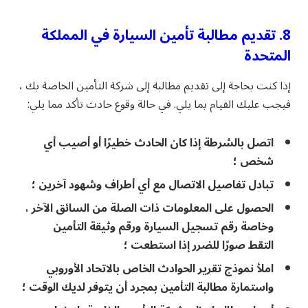
8. تقديم مطالبة تأمين السيارة في المملكة
المتحدة
إذا كنت بحاجة إلى تقديم مطالبة إلى شركة التأمين الخاصة بك ،
فيجب عليك القيام بما يلي. في حالة وقوع حادث تأكد مما يلي:
اتصل بالشرطة إذا كان الحادث خطيرًا أو أصيب أي
شخص ؛
تبادل تفاصيل الاتصال مع أي أطراف وشهود آخرين ؛
الحصول على المعلومات ذات الصلة من السائق الآخر ،
وخاصة رقم تسجيل السيارة ورقم وثيقة التأمين
التقط صورًا للضرر إذا استطعت ؛
املأ نموذج تقرير الحوادث الخاص بالاتحاد الأوروبي
واستمارة مطالبة التأمين بمجرد أن يتوفر لديك الوقت ؛