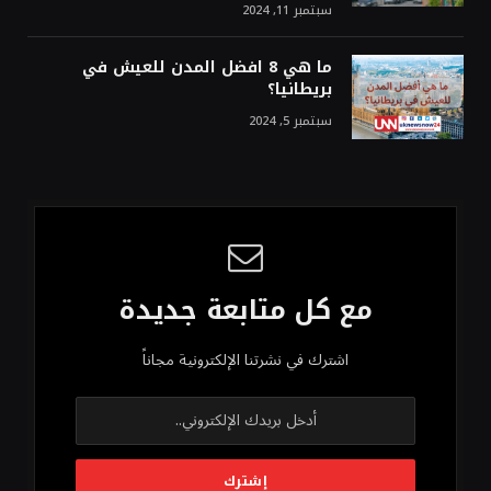
سبتمبر 11, 2024
ما هي 8 افضل المدن للعيش في
بريطانيا؟
سبتمبر 5, 2024
مع كل متابعة جديدة
اشترك في نشرتنا الإلكترونية مجاناً