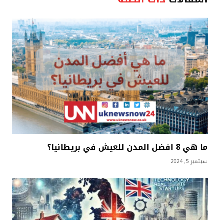
ما هي 8 افضل المدن للعيش في بريطانيا؟
سبتمبر 5, 2024