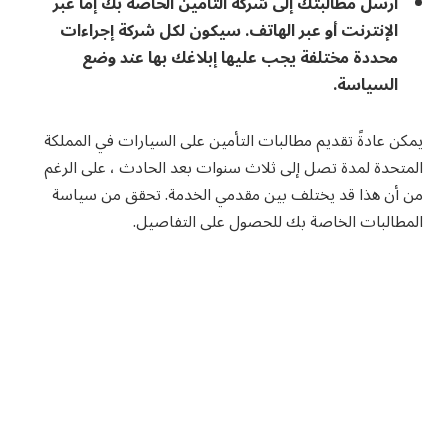
أرسل مطالبتك إلى شركة التأمين الخاصة بك إما عبر
الإنترنت أو عبر الهاتف. سيكون لكل شركة إجراءات
محددة مختلفة يجب عليها إبلاغك بها عند وضع
السياسة.
يمكن عادةً تقديم مطالبات التأمين على السيارات في المملكة
المتحدة لمدة تصل إلى ثلاث سنوات بعد الحادث ، على الرغم
من أن هذا قد يختلف بين مقدمي الخدمة. تحقق من سياسة
المطالبات الخاصة بك للحصول على التفاصيل.