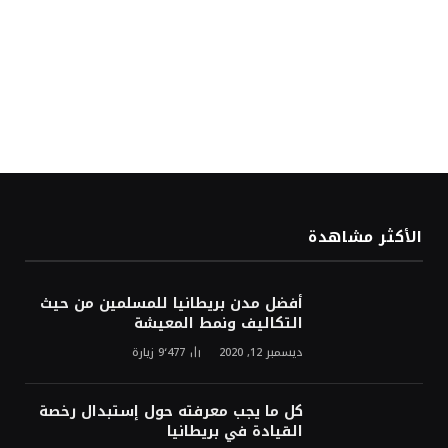
الأكثر مشاهدة
أفضل مدن بريطانيا للمسلمين من حيث
التكاليف ونمط المعيشة
ديسمبر 12, 2020
9٬477
زيارة
كل ما يجب معرفته حول إستبدال رخصة
القيادة في بريطانيا