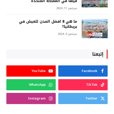
فيها في المملكة المتحدة
سبتمبر 11, 2024
ما هي 8 افضل المدن للعيش في
بريطانيا؟
سبتمبر 5, 2024
إتبعنا
YouTube
Facebook
WhatsApp
TikTok
Instagram
Twitter