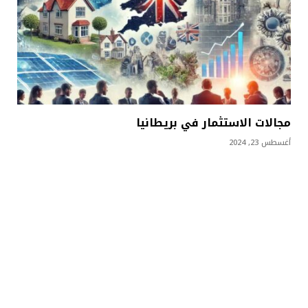
مجالات الاستثمار في بريطانيا
أغسطس 23, 2024