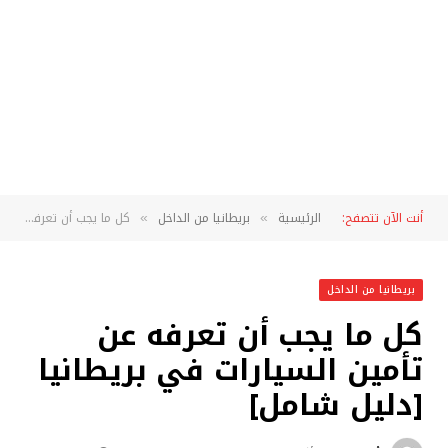
أنت الآن تتصفح:
الرئيسية
بريطانيا من الداخل
كل ما يجب أن تعرفه عن تأمين السيارات في بريطانيا [دليل شامل]
»
»
بريطانيا من الداخل
كل ما يجب أن تعرفه عن
تأمين السيارات في بريطانيا
[دليل شامل]