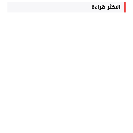
الأكثر قراءة