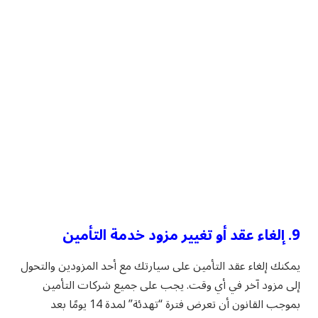
9. إلغاء عقد أو تغيير مزود خدمة التأمين
يمكنك إلغاء عقد التأمين على سيارتك مع أحد المزودين والتحول
إلى مزود آخر في أي وقت. يجب على جميع شركات التأمين
بموجب القانون أن تعرض فترة “تهدئة” لمدة 14 يومًا بعد