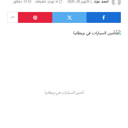
أحمد عزت
أكتوبر 29, 2020
لا توجد تعليقات
12 دقائق
تأمين السيارات في بريطانيا