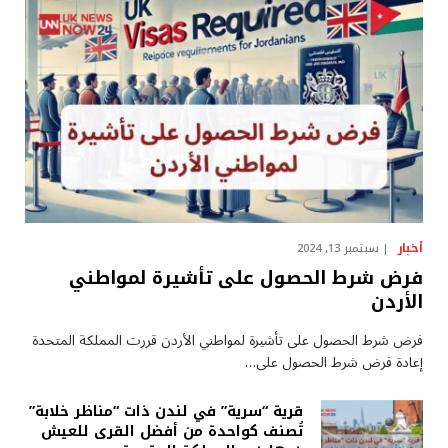
أخبار
سبتمبر 13, 2024
فرض شرط الحصول على تأشيرة لمواطني
الأردن
فرض شرط الحصول على تأشيرة لمواطني الأردن قررت المملكة المتحدة
إعادة فرض شرط الحصول على…
قرية “سرية” في لندن ذات “مناظر خلابة”
تُصنف كواحدة من أفضل القرى للعيش