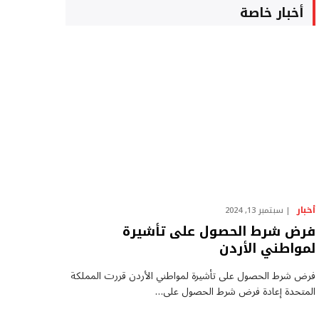
أخبار خاصة
أخبار
سبتمبر 13, 2024
فرض شرط الحصول على تأشيرة
لمواطني الأردن
فرض شرط الحصول على تأشيرة لمواطني الأردن قررت المملكة
المتحدة إعادة فرض شرط الحصول على…