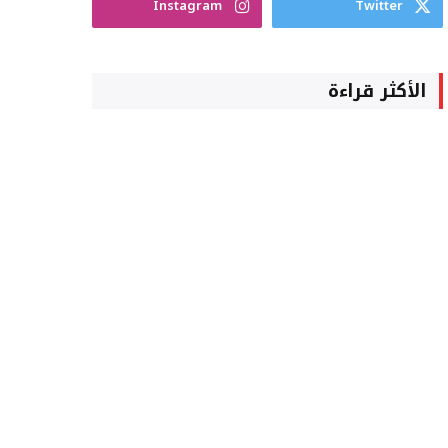
Instagram
Twitter
الأكثر قراءة