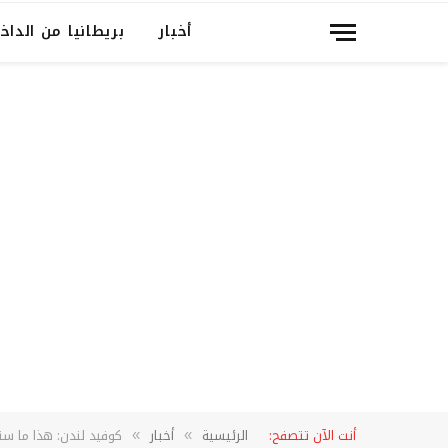
أخبار
بريطانيا من الداخ
أنت الآن تتصفح:
الرئيسية
أخبار
كوفيد لندن: هذا ما س
»
»