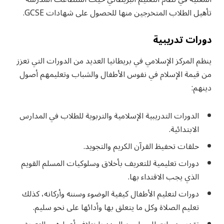
تأهيل الطلاب المتخرجين منها للحصول على شهادات GCSE.
دورات تدريبية
ينظم المركز الإسلامي في بريطانيا العديد من الدورات التي تعزز
من قيمة الإسلام في نفوس الأطفال والشباب وتعليمهم أصول
دينهم:
الدورات التدريبية الإسلامية والتربوية للطلاب في المدارس
الابتدائية.
حلقات تحفيظ القرآن الكريم والتجويد.
دورات تعليمية للتعريف بأخلاق وسلوكيات المسلم القويم
الذي يجب الاقتداء بها.
دورات لتعليم الأطفال كيفية الوضوء وسننه وأركانه، كذلك
تعليم الصلاة وكل ما يتعلق بها وأدائها على نحو سليم.