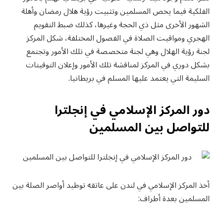
الفلكية فيما يخص المسلمين وتثبيت رؤية هلال رمضان وأهلة
الشهور الأخرى مثل ذي الحجة وغيرها، كذلك ضبط التقويم
الهجري ومواقيت الصلاة في الفصول المختلفة، شكل المركز
لجنة رؤية الهلال وهي لجنة متخصصة في تلك الأمور وتجتمع
بشكل دوري في المركز لمناقشة تلك الأمور وإعلان التوقيتات
السليمة التي يعتمد عليها المسلم في بريطانيا.
دور المركز الإسلامي في إنجلترا
للتواصل بين المسلمين
أخذ المركز الإسلامي في لندن على عاتقه توطيد أواصر الصلة بين
المسلمين بعدة أطراف: