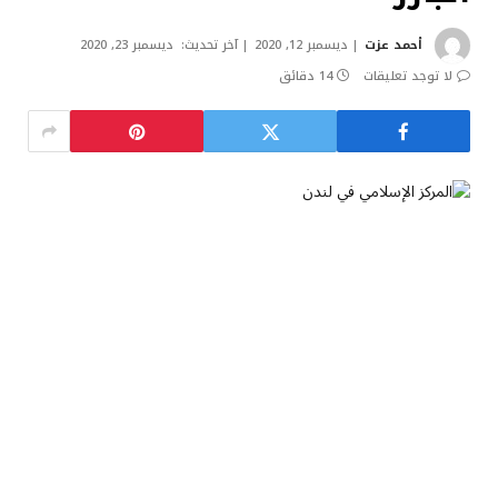
أحمد عزت
ديسمبر 12, 2020
آخر تحديث:
ديسمبر 23, 2020
لا توجد تعليقات
14 دقائق