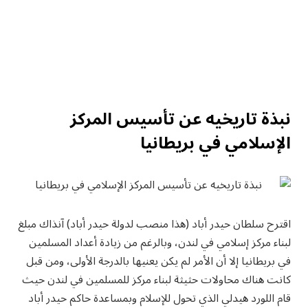
نبذة تاريخيه عن تأسيس المركز
الإسلامي في بريطانيا
اقترح سلطان حيدر أباد (هذا منصب لدولة حيدر أباد) آنذاك مبلغ
لبناء مركز إسلامي في لندن، وبالرغم من زيادة أعداد المسلمين
في بريطانيا إلا أن الأمر لم يكن يعنيها بالدرجة الأولى، ومن قبل
كانت هناك محاولات حثيثة لبناء مركز للمسلمين في لندن حيث
قام اللورد هيدلي الذي تحول للإسلام وبمساعدة حاكم حيدر أباد