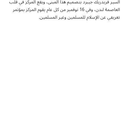
السير فريدريك جيبرد بتصميم هذا المبنى، ويقع المركز في قلب
العاصمة لندن، وفي 16 نوفمبر من كل عام يقوم المركز بمؤتمر
تعريفي عن الإسلام للمسلمين وغير المسلمين.