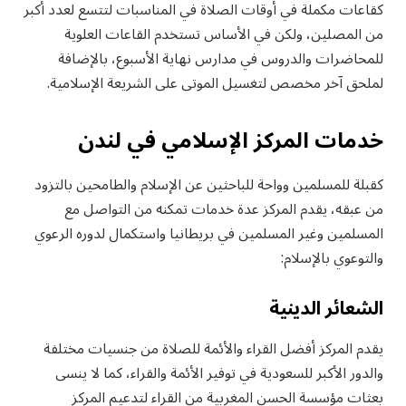
كقاعات مكملة في أوقات الصلاة في المناسبات لتتسع لعدد أكبر
من المصلين، ولكن في الأساس تستخدم القاعات العلوية
للمحاضرات والدروس في مدارس نهاية الأسبوع، بالإضافة
لملحق آخر مخصص لتغسيل الموتى على الشريعة الإسلامية.
خدمات المركز الإسلامي في لندن
كقبلة للمسلمين وواحة للباحثين عن الإسلام والطامحين بالتزود
من عبقه، يقدم المركز عدة خدمات تمكنه من التواصل مع
المسلمين وغير المسلمين في بريطانيا واستكمال لدوره الرعوي
والتوعوي بالإسلام:
الشعائر الدينية
يقدم المركز أفضل القراء والأئمة للصلاة من جنسيات مختلفة
والدور الأكبر للسعودية في توفير الأئمة والقراء، كما لا ينسى
بعثات مؤسسة الحسن المغربية من القراء لتدعيم المركز