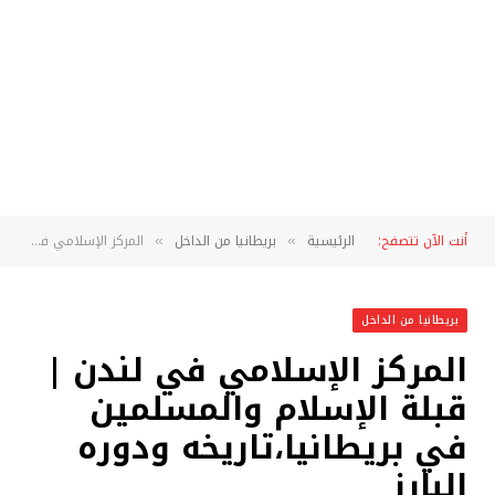
أنت الآن تتصفح:
الرئيسية
بريطانيا من الداخل
المركز الإسلامي في لندن | قبلة الإسلام والمسلمين في بريطانيا،تاريخه ودوره البارز
»
»
بريطانيا من الداخل
المركز الإسلامي في لندن |
قبلة الإسلام والمسلمين
في بريطانيا،تاريخه ودوره
البارز