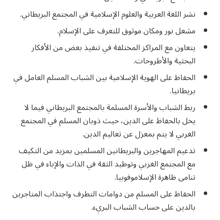
نشر اللغة العربية والعلوم الإسلامية في المجتمع البريطاني.
مشعل نور ومكان موثوق للتعرف على الإسلام.
يتعاون مع المراكز المختلفة في تنفيذ بعض من الأفكار
البحثية والأطروحات.
الحفاظ على الهوية الإسلامية بين الشباب المسلم العامل في
بريطانيا.
ربط الشباب والأسرة المسلمة بالمجتمع البريطاني فيما لا
يخل بالحفاظ على الدين، حيث ذوبان المسلم في المجتمع
الغربي لا يتم بمعزل عن تعاليم الدين.
تدعيم المهاجرين والبريطانين المسلمين بمزيد من التكيف
مع المجتمع الغربي وتوطيد الثقة في الذات والإباء في ظل
تنامى ظاهرة الإسلاموفوبيا.
الحفاظ على المسلم من دوامات التطرف واجتذاب المتاجرين
بالدين على حساب الشباب البريء.