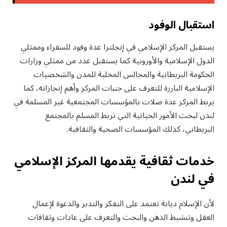
استقبال الوفود
يستقبل المركز الإسلامي في إنجلترا عدة وفود للسفراء وممثلي
الدول الإسلامية والأوروبية كما يستقبل عدد من ممثلي وزارات
الحكومة البريطانية والمجالس المحلية للمدن والشخصيات
الإسلامية البارزة للتعرف على جنبات المركز وأهم إنجازاته، كما
يربط المركز عدة صلات بالمؤسسات المجتمعية غير المسلمة في
لندن لبحث الأمور الحياتية التي تربط المسلم بالمجتمع
البريطاني، كذلك المؤسسات الصحية والثقافية.
خدمات ثقافية يقدمها المركز الإسلامي
في لندن
لأن الإسلام ديانة تعتمد على التفكر والتدبر والدعوة لإعمال
العقل وتنشيط الذهن والبحث والتعرف على عادات وثقافات