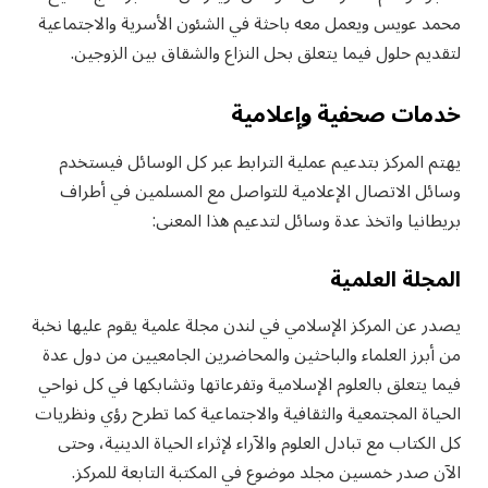
محمد عويس ويعمل معه باحثة في الشئون الأسرية والاجتماعية
لتقديم حلول فيما يتعلق بحل النزاع والشقاق بين الزوجين.
خدمات صحفية وإعلامية
يهتم المركز بتدعيم عملية الترابط عبر كل الوسائل فيستخدم
وسائل الاتصال الإعلامية للتواصل مع المسلمين في أطراف
بريطانيا واتخذ عدة وسائل لتدعيم هذا المعنى:
المجلة العلمية
يصدر عن المركز الإسلامي في لندن مجلة علمية يقوم عليها نخبة
من أبرز العلماء والباحثين والمحاضرين الجامعيين من دول عدة
فيما يتعلق بالعلوم الإسلامية وتفرعاتها وتشابكها في كل نواحي
الحياة المجتمعية والثقافية والاجتماعية كما تطرح رؤي ونظريات
كل الكتاب مع تبادل العلوم والآراء لإثراء الحياة الدينية، وحتى
الآن صدر خمسين مجلد موضوع في المكتبة التابعة للمركز.