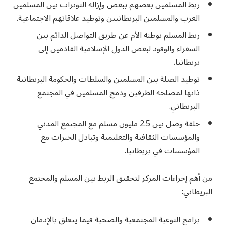
ربط المسلمين بعضهم ببعض وإزالة التوترات بين المسلمين
العرب والمسلمين البريطانيين وتوطيد علاقاتهم الاجتماعية.
ربط المسلم بوطنه الأم عن طريق التواصل الدائم بين
السفراء والوفود لبعض الدول الإسلامية القادمين إلى
بريطانيا.
توطيد الصلة بين المسلمين والسلطات والحكومة البريطانية
ذاتها لمصلحة الطرفين ودمج المسلمين في المجتمع
البريطاني.
حلقة وصل بين 2.5 مليون مسلم مع المجتمع المدني
والمؤسسات الثقافية والتعليمية وتبادل الخبرات مع
المؤسسات في بريطانيا.
من أهم إجراءات المركز لتحقيق الربط بين المسلم والمجتمع
البريطاني:
برامج التوعية المجتمعية والصحية فيما يتعلق بالإدمان