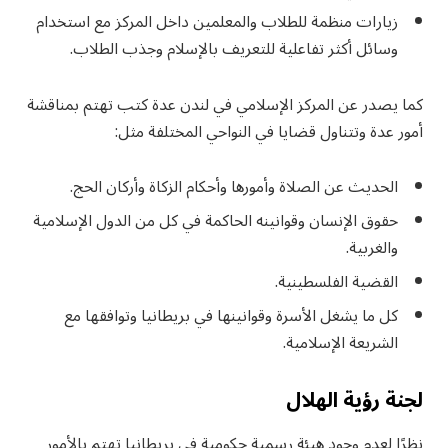
زيارات منظمة للطلاب والمعلمين داخل المركز مع استخدام
وسائل أكثر تفاعلية للتعريف بالإسلام وجذب الطلاب.
كما يصدر عن المركز الإسلامي في لندن عدة كتب تهتم بمناقشة
أمور عدة وتتناول قضايا في النواحي المختلفة مثل:
الحديث عن الصلاة وأمورها وأحكام الزكاة وأركان الحج.
حقوق الإنسان وقوانينه الحاكمة في كل من الدول الإسلامية
والغربية.
القضية الفلسطينية.
كل ما يشغل الأسرة وقوانينها في بريطانيا وتوافقها مع
الشريعة الإسلامية.
لجنة رؤية الهلال
نظرًا لعدم وجود هيئة رسمية حكومية في بريطانيا تهتم بالأمور