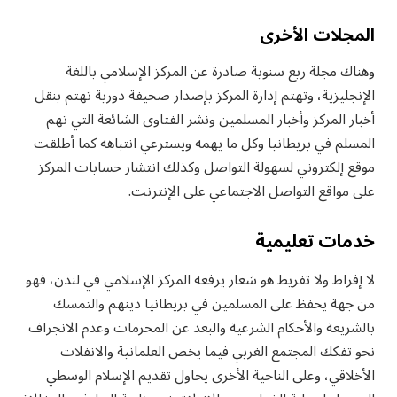
المجلات الأخرى
وهناك مجلة ربع سنوية صادرة عن المركز الإسلامي باللغة
الإنجليزية، وتهتم إدارة المركز بإصدار صحيفة دورية تهتم بنقل
أخبار المركز وأخبار المسلمين ونشر الفتاوى الشائعة التي تهم
المسلم في بريطانيا وكل ما يهمه ويسترعي انتباهه كما أطلقت
موقع إلكتروني لسهولة التواصل وكذلك انتشار حسابات المركز
على مواقع التواصل الاجتماعي على الإنترنت.
خدمات تعليمية
لا إفراط ولا تفريط هو شعار يرفعه المركز الإسلامي في لندن، فهو
من جهة يحفظ على المسلمين في بريطانيا دينهم والتمسك
بالشريعة والأحكام الشرعية والبعد عن المحرمات وعدم الانجراف
نحو تفكك المجتمع الغربي فيما يخص العلمانية والانفلات
الأخلاقي، وعلى الناحية الأخرى يحاول تقديم الإسلام الوسطي