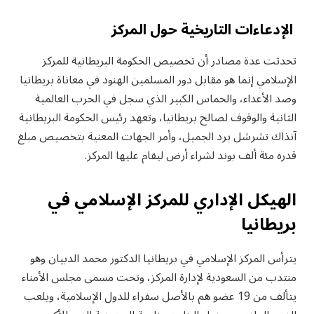
الإدعاءات التاريخية حول المركز
تحدثت عدة مصادر أن تخصيص الحكومة البريطانية للمركز
الإسلامي إنما هو مقابل دور المسلمين الهنود في معاناة بريطانيا
وصد الأعداء، والحماس الكبير الذي سجل في الحرب العالمية
الثانية والوقوف لصالح بريطانيا، وتعهد رئيس الحكومة البريطانية
آنذاك تشرشل برد الجميل، وأمر الجهات المعنية بتخصيص مبلغ
قدره مئة ألف بوند لشراء أرض ليقام عليها المركز.
الهيكل الإداري للمركز الإسلامي في
بريطانيا
يترأس المركز الإسلامي في بريطانيا الدكتور محمد الدبيان وهو
منتدب من السعودية لإدارة المركز، وتحت مسمى مجلس الأمناء
يتألف من 19 عضو هم بالأصل سفراء للدول الإسلامية، ويلعب