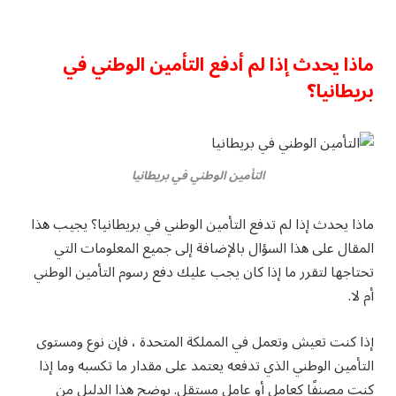
ماذا يحدث إذا لم أدفع التأمين الوطني في
بريطانيا؟
التأمين الوطني في بريطانيا
ماذا يحدث إذا لم تدفع التأمين الوطني في بريطانيا؟ يجيب هذا
المقال على هذا السؤال بالإضافة إلى جميع المعلومات التي
تحتاجها لتقرر ما إذا كان يجب عليك دفع رسوم التأمين الوطني
أم لا.
إذا كنت تعيش وتعمل في المملكة المتحدة ، فإن نوع ومستوى
التأمين الوطني الذي تدفعه يعتمد على مقدار ما تكسبه وما إذا
كنت مصنفًا كعامل أو عامل مستقل. يوضح هذا الدليل من