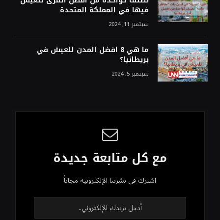
تُصنف كواحدة من أفضل القرى للعيش
فيها في المملكة المتحدة
سبتمبر 11, 2024
ما هي 8 افضل المدن للعيش في
بريطانيا؟
سبتمبر 5, 2024
مع كل متابعة جديدة
اشترك في نشرتنا الإلكترونية مجاناً