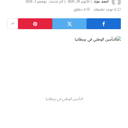
أحمد عزت
أكتوبر 29, 2020
آخر تحديث:
نوفمبر 2, 2020
لا توجد تعليقات
6 دقائق
التأمين الوطني في بريطانيا