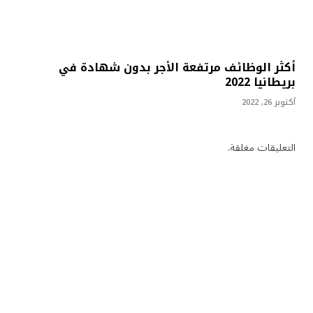
أكثر الوظائف مرتفعة الأجر بدون شهادة في
بريطانيا 2022
أكتوبر 26, 2022
التعليقات مغلقة.