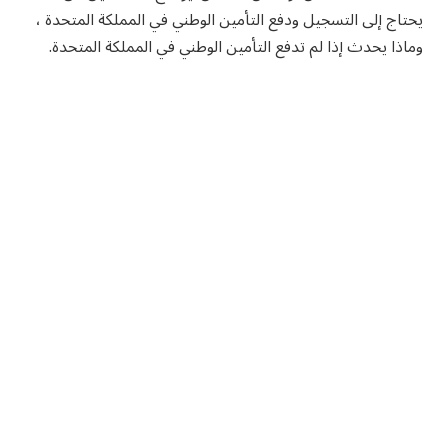
يحتاج إلى التسجيل ودفع التأمين الوطني في المملكة المتحدة ،
وماذا يحدث إذا لم تدفع التأمين الوطني في المملكة المتحدة.