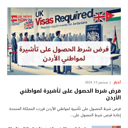
أخبار
سبتمبر 13, 2024
فرض شرط الحصول على تأشيرة لمواطني
الأردن
فرض شرط الحصول على تأشيرة لمواطني الأردن قررت المملكة المتحدة
إعادة فرض شرط الحصول على…