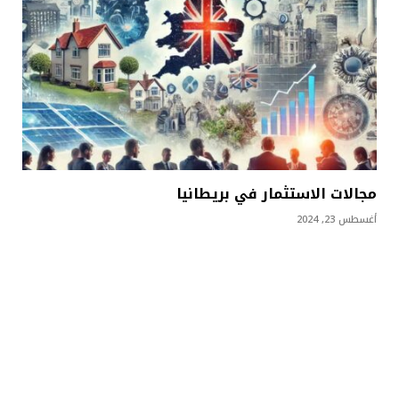
مجالات الاستثمار في بريطانيا
أغسطس 23, 2024