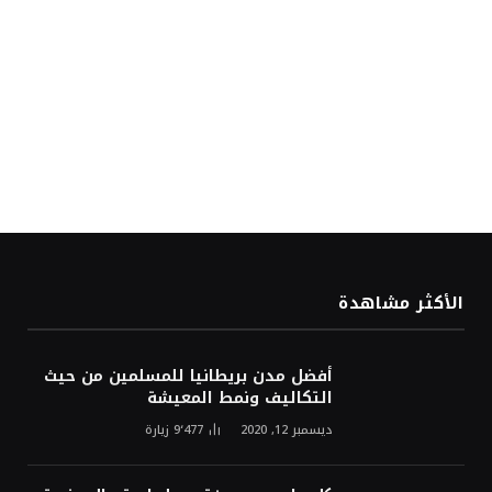
الأكثر مشاهدة
أفضل مدن بريطانيا للمسلمين من حيث
التكاليف ونمط المعيشة
ديسمبر 12, 2020
9٬477
زيارة