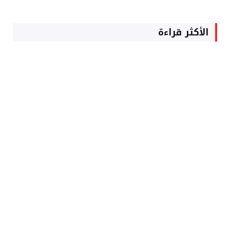
الأكثر قراءة