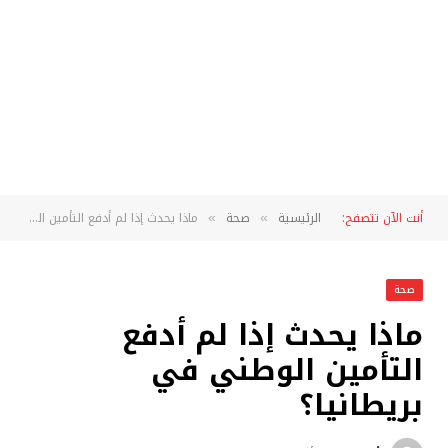
أنت الآن تتصفح:
الرئيسية
صحة
ماذا يحدث إذا لم أدفع التأمين الوطني في بريطانيا؟
»
»
صحة
ماذا يحدث إذا لم أدفع
التأمين الوطني في
بريطانيا؟