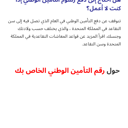
كنت لا أعمل؟
تتوقف عن دفع التأمين الوطني في العام الذي تصل فيه إلى سن
التقاعد في المملكة المتحدة ، والذي يختلف حسب ولادتك
وجنسك. اقرأ المزيد عن قواعد المعاشات التقاعدية في المملكة
المتحدة وسن التقاعد.
حول
رقم التأمين الوطني الخاص بك