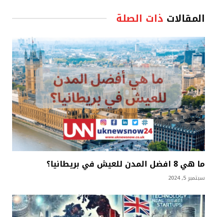
المقالات
ذات الصلة
ما هي 8 افضل المدن للعيش في بريطانيا؟
سبتمبر 5, 2024