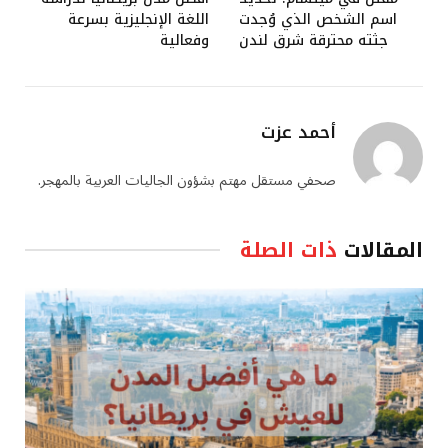
اسم الشخص الذي وُجدت
اللغة الإنجليزية بسرعة
جثته محترقة شرق لندن
وفعالية
أحمد عزت
صحفي مستقل مهتم بشؤون الجاليات العربية بالمهجر.
المقالات
ذات الصلة