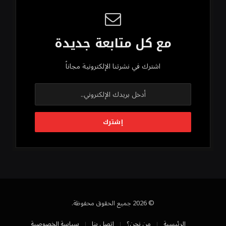
مع كل متابعة جديدة
اشترك في نشرتنا الإلكترونية مجاناً
© 2026 جميع الحقوق محفوظة.
الرئيسية
من نحن؟
اتصل بنا
سياسة الخصوصية