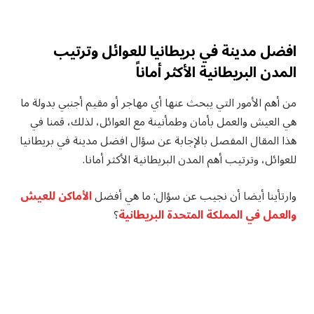
افضل مدينة في بريطانيا للعوائل وترتيب
المدن البريطانية الأكثر أماناً
من أهم الأمور التي يبحث عنها أي مهاجر أو مقيم أجنبي بدولة ما
هي العيش والعمل بأمان وطمأنينة مع العوائل، لذلك، قمنا في
هذا المقال المفصل بالإجابة عن سؤال افضل مدينة في بريطانيا
للعوائل، وترتيب أهم المدن البريطانية الأكثر أمانا.
وارتأينا أيضا أن نجيب عن سؤال: ما هي أفضل
الأماكن للعيش
والعمل في المملكة المتحدة البريطانية
؟