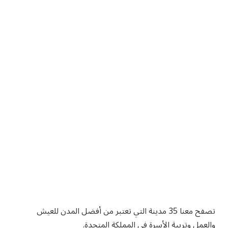
تصفح معنا 35 مدينة التي تعتبر من أفضل المدن للعيش
والعمل وتربية الأسرة في المملكة المتحدة.