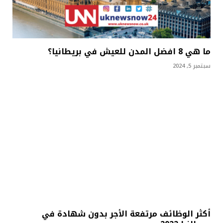
ما هي 8 افضل المدن للعيش في بريطانيا؟
سبتمبر 5, 2024
أكثر الوظائف مرتفعة الأجر بدون شهادة في