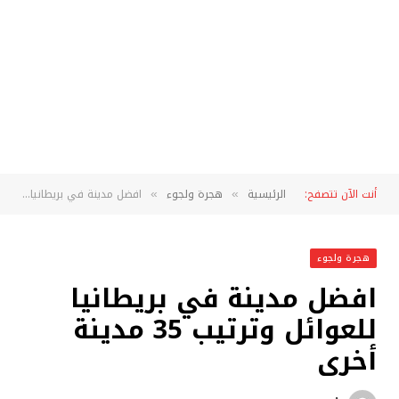
أنت الآن تتصفح:
الرئيسية
هجرة ولجوء
افضل مدينة في بريطانيا للعوائل وترتيب 35 مدينة أخرى
»
»
هجرة ولجوء
افضل مدينة في بريطانيا
للعوائل وترتيب 35 مدينة
أخرى