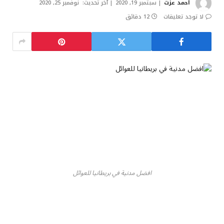
أحمد عزت
سبتمبر 19, 2020
آخر تحديث:
نوفمبر 25, 2020
لا توجد تعليقات
12 دقائق
افضل مدنية في بريطانيا للعوائل