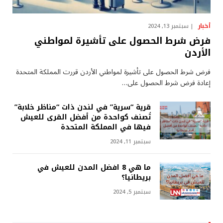
أخبار
سبتمبر 13, 2024
فرض شرط الحصول على تأشيرة لمواطني
الأردن
فرض شرط الحصول على تأشيرة لمواطني الأردن قررت المملكة المتحدة
إعادة فرض شرط الحصول على…
قرية “سرية” في لندن ذات “مناظر خلابة”
تُصنف كواحدة من أفضل القرى للعيش
فيها في المملكة المتحدة
سبتمبر 11, 2024
ما هي 8 افضل المدن للعيش في
بريطانيا؟
سبتمبر 5, 2024