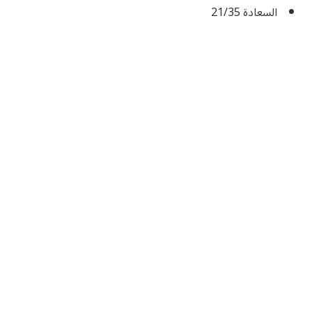
السعادة 21/35