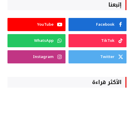
إتبعنا
YouTube
Facebook
WhatsApp
TikTok
Instagram
Twitter
الأكثر قراءة