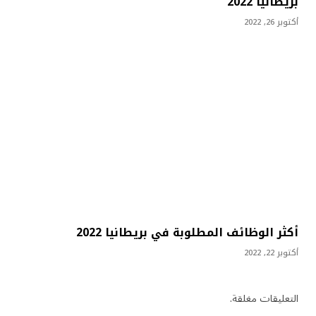
بريطانيا 2022
أكتوبر 26, 2022
أكثر الوظائف المطلوبة في بريطانيا 2022
أكتوبر 22, 2022
التعليقات مغلقة.