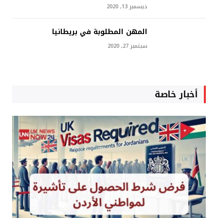
ديسمبر 13, 2020
المهن المطلوبة في بريطانيا
سبتمبر 27, 2020
أخبار خاصة