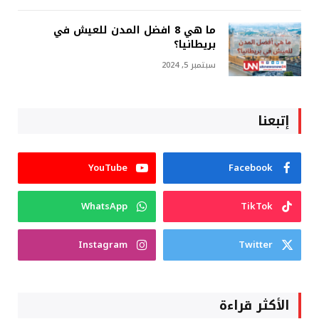
ما هي 8 افضل المدن للعيش في
بريطانيا؟
سبتمبر 5, 2024
إتبعنا
YouTube
Facebook
WhatsApp
TikTok
Instagram
Twitter
الأكثر قراءة