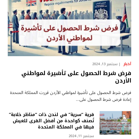
أخبار
سبتمبر 13, 2024
فرض شرط الحصول على تأشيرة لمواطني
الأردن
فرض شرط الحصول على تأشيرة لمواطني الأردن قررت المملكة المتحدة
إعادة فرض شرط الحصول على…
قرية “سرية” في لندن ذات “مناظر خلابة”
تُصنف كواحدة من أفضل القرى للعيش
فيها في المملكة المتحدة
سبتمبر 11, 2024