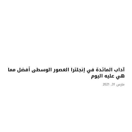
آداب المائدة في إنجلترا العصور الوسطى أفضل مما
هي عليه اليوم
مارس 31, 2021