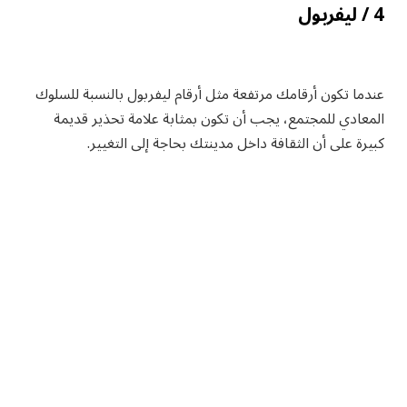
4 / ليفربول
عندما تكون أرقامك مرتفعة مثل أرقام ليفربول بالنسبة للسلوك
المعادي للمجتمع، يجب أن تكون بمثابة علامة تحذير قديمة
كبيرة على أن الثقافة داخل مدينتك بحاجة إلى التغيير.