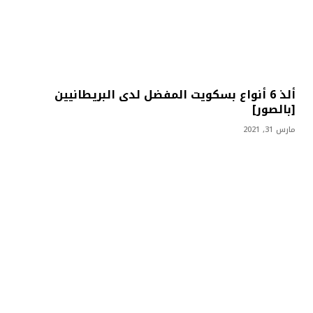
ألذ 6 أنواع بسكويت المفضل لدى البريطانيين
[بالصور]
مارس 31, 2021