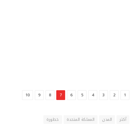
10
9
8
7
6
5
4
3
2
1
أكثر
المدن
المملكة المتحدة
خطورة