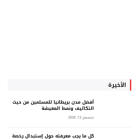
الأخيرة
أفضل مدن بريطانيا للمسلمين من حيث
التكاليف ونمط المعيشة
ديسمبر 12, 2020
كل ما يجب معرفته حول إستبدال رخصة