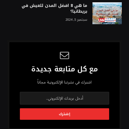
ما هي 8 افضل المدن للعيش في
بريطانيا؟
سبتمبر 5, 2024
مع كل متابعة جديدة
اشترك في نشرتنا الإلكترونية مجاناً