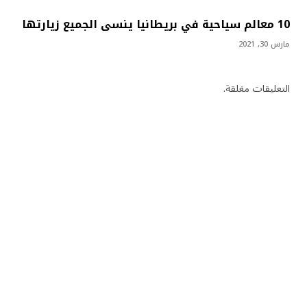
10 معالم سياحية في بريطانيا ينسى الجميع زيارتها
مارس 30, 2021
التعليقات مغلقة.