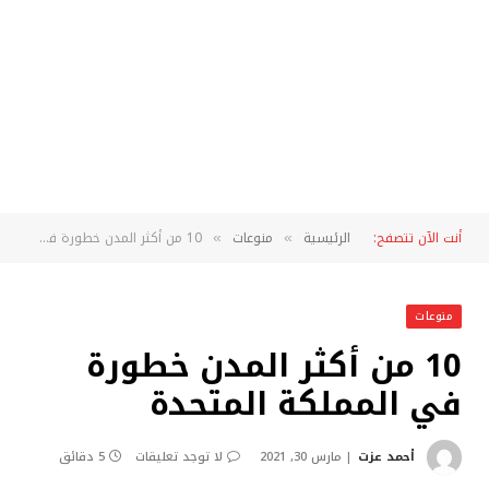
أنت الآن تتصفح:
الرئيسية
منوعات
10 من أكثر المدن خطورة في المملكة المتحدة
»
»
منوعات
10 من أكثر المدن خطورة
في المملكة المتحدة
أحمد عزت
مارس 30, 2021
لا توجد تعليقات
5 دقائق