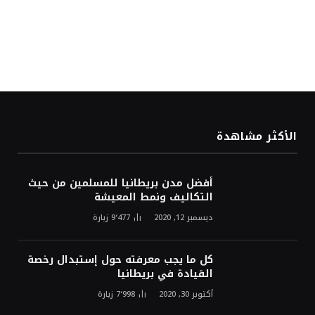
الأكثر مشاهدة
أفضل مدن بريطانيا للمسلمين من حيث
التكاليف ونمط المعيشة
ديسمبر 12, 2020
9٬477
زيارة
كل ما يجب معرفته حول إستبدال رخصة
القيادة في بريطانيا
أكتوبر 30, 2020
7٬998
زيارة