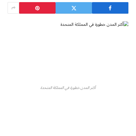
أكثر المدن خطورة في المملكة المتحدة