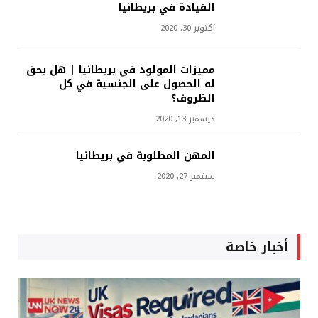
القيادة في بريطانيا
أكتوبر 30, 2020
مميزات المولود في بريطانيا | هل يحق
له الحصول على الجنسية في كل
الظروف؟
ديسمبر 13, 2020
المهن المطلوبة في بريطانيا
سبتمبر 27, 2020
أخبار خاصة