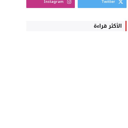
Instagram
Twitter
الأكثر قراءة