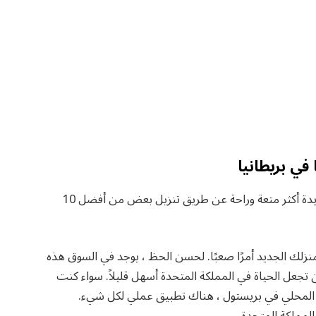
هل انتقلت للتو إلى المملكة المتحدة؟ اجعل حياتك الجديدة أكثر متعة وراحة عن طريق تنزيل بعض من أفضل 10
منزلك الجديد أمرًا صعبًا. لحسن الحظ ، يوجد في السوق هذه
ن تجعل الحياة في المملكة المتحدة أسهل قليلاً. سواء كنت
محلي في بريستول ، هناك تطبيق عملي لكل شيء.