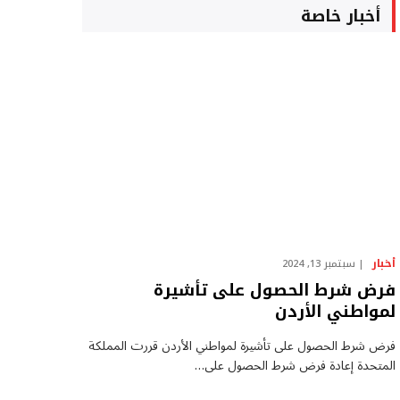
أخبار خاصة
أخبار
سبتمبر 13, 2024
فرض شرط الحصول على تأشيرة
لمواطني الأردن
فرض شرط الحصول على تأشيرة لمواطني الأردن قررت المملكة
المتحدة إعادة فرض شرط الحصول على…