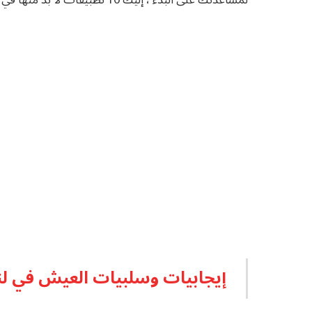
إيجابيات وسلبيات العيش في ل