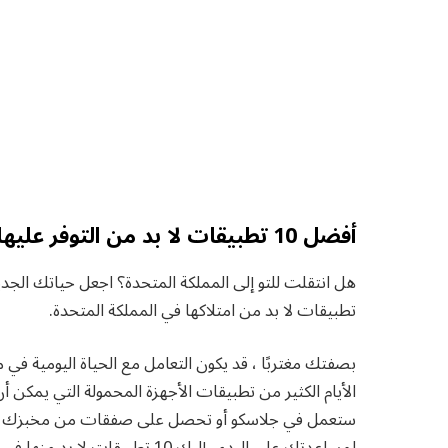
أفضل 10 تطبيقات لا بد من التوفر عليها في بريطانيا
تطبيقات لا بد من امتلاكها في المملكة المتحدة.
بصفتك مغتربًا ، قد يكون التعامل مع الحياة اليومية في 
الأيام الكثير من تطبيقات الأجهزة المحمولة التي يمكن أ
ستعمل في جلاسكو أو تحصل على صفقات من مخبزك ال
لمساعدتك على البدء ، إليك 10 تطبيقات لا بد منها في المملكة المتحدة.