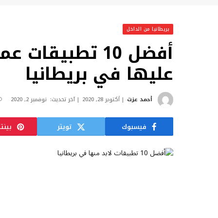
بريطانيا من الداخل
أفضل 10 تطبيقات
عليها في بريطانيا
أحمد عزت
أكتوبر 28, 2020
آخر تحديث:
نوفمبر 2, 2020
فيسبوك
تويتر
بينت