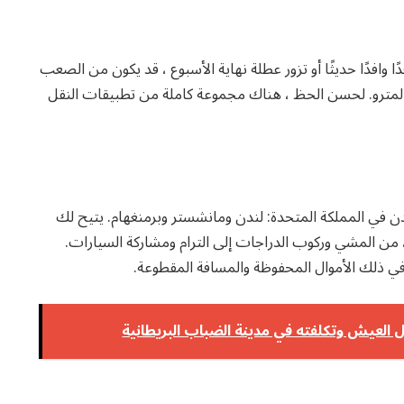
ًا وافدًا حديثًا أو تزور عطلة نهاية الأسبوع ، قد يكون من الصعب
 المترو. لحسن الحظ ، هناك مجموعة كاملة من تطبيقات النقل
لاث مدن في المملكة المتحدة: لندن ومانشستر وبرمنغهام. يتيح لك
ن المشي وركوب الدراجات إلى الترام ومشاركة السيارات.
 ذلك الأموال المحفوظة والمسافة المقطوعة.