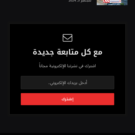
سبتمبر 5, 2024
مع كل متابعة جديدة
اشترك في نشرتنا الإلكترونية مجاناً