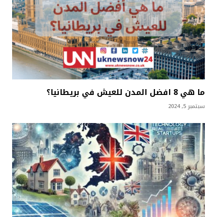
ما هي 8 افضل المدن للعيش في بريطانيا؟
سبتمبر 5, 2024