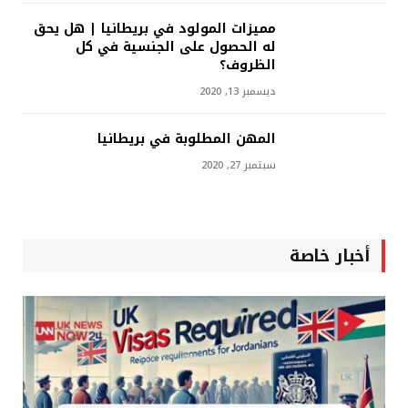
مميزات المولود في بريطانيا | هل يحق
له الحصول على الجنسية في كل
الظروف؟
ديسمبر 13, 2020
المهن المطلوبة في بريطانيا
سبتمبر 27, 2020
أخبار خاصة