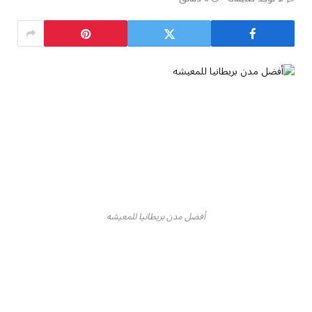
أفضل مدن بريطانيا للمعيشه