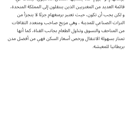
قائمة العديد من المغتربين الذين ينتقلون إلى المملكة المتحدة،
و لكن يجب أن تكون، حيث تعتبر برمنغهام جزءًا لا يتجزأ من
التراث الصناعي للمدينة ، وهي مزيج صاخب ومتعدد الثقافات
من المتاحف والتسوق وتناول الطعام بجانب القناة، كما أنها
تمتاز بسهولة الانتقال ورخص أسعار السكن فهي من أفضل مدن
بريطانيا للمعيشه.