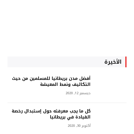
الأخيرة
أفضل مدن بريطانيا للمسلمين من حيث
التكاليف ونمط المعيشة
ديسمبر 12, 2020
كل ما يجب معرفته حول إستبدال رخصة
القيادة في بريطانيا
أكتوبر 30, 2020