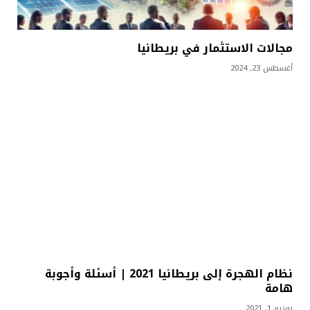
مجالات الاستثمار في بريطانيا
أغسطس 23, 2024
نظام الهجرة إلى بريطانيا 2021 | أسئلة وأجوبة
هامة
يونيو 1, 2021