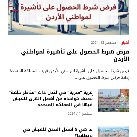
أخبار
سبتمبر 13, 2024
فرض شرط الحصول على تأشيرة لمواطني
الأردن
فرض شرط الحصول على تأشيرة لمواطني الأردن قررت المملكة المتحدة
إعادة فرض شرط الحصول على…
قرية “سرية” في لندن ذات “مناظر خلابة”
تُصنف كواحدة من أفضل القرى للعيش
فيها في المملكة المتحدة
سبتمبر 11, 2024
ما هي 8 افضل المدن للعيش في
بريطانيا؟