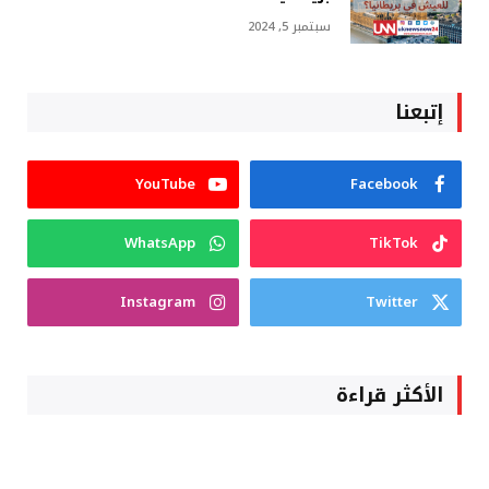
سبتمبر 5, 2024
إتبعنا
YouTube
Facebook
WhatsApp
TikTok
Instagram
Twitter
الأكثر قراءة