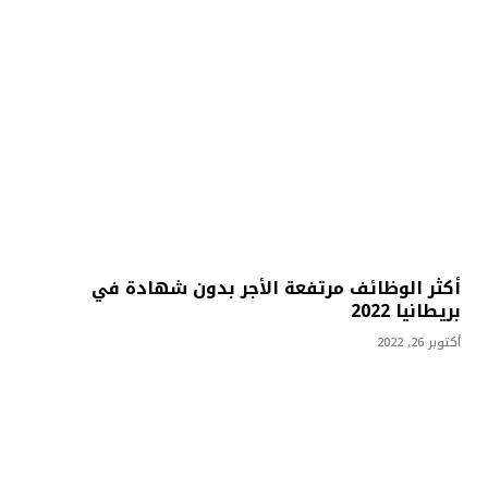
أكثر الوظائف مرتفعة الأجر بدون شهادة في
بريطانيا 2022
أكتوبر 26, 2022