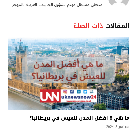
صحفي مستقل مهتم بشؤون الجاليات العربية بالمهجر.
المقالات
ذات الصلة
ما هي 8 افضل المدن للعيش في بريطانيا؟
سبتمبر 5, 2024