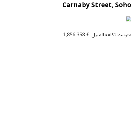
Carnaby Street, Soho
متوسط تكلفة المنزل: £ 1,856,358