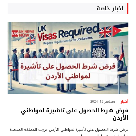
أخبار خاصة
أخبار
سبتمبر 13, 2024
فرض شرط الحصول على تأشيرة لمواطني
الأردن
فرض شرط الحصول على تأشيرة لمواطني الأردن قررت المملكة المتحدة