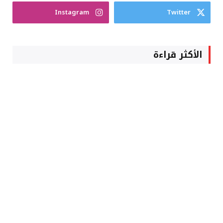
Instagram
Twitter
الأكثر قراءة