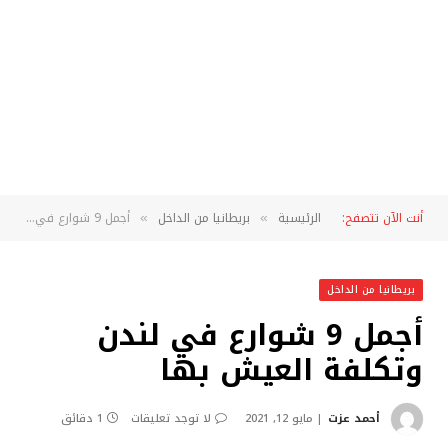
أنت الآن تتصفح:
الرئيسية
بريطانيا من الداخل
أجمل 9 شوارع في لندن وتكلفة العيش بها
»
»
بريطانيا من الداخل
أجمل 9 شوارع في لندن
وتكلفة العيش بها
أحمد عزت
مايو 12, 2021
لا توجد تعليقات
1 دقائق