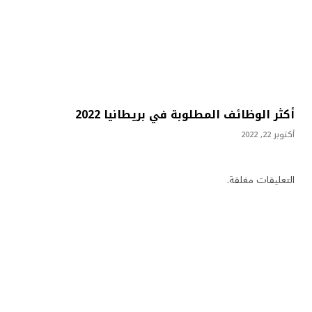
أكثر الوظائف المطلوبة في بريطانيا 2022
أكتوبر 22, 2022
التعليقات مغلقة.