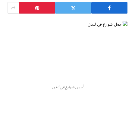
أجمل شوارع في لندن