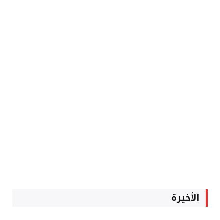
الأخيرة